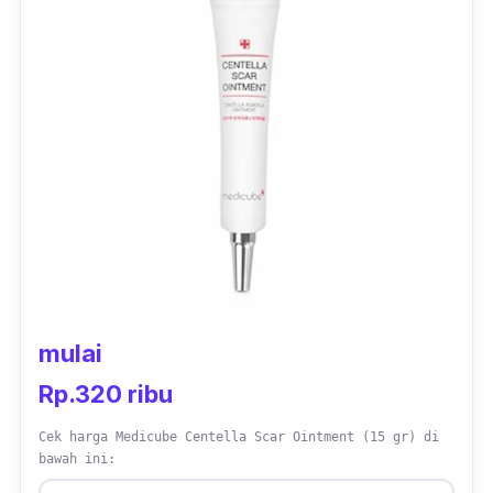
mulai
Rp.320 ribu
Cek harga Medicube Centella Scar Ointment (15 gr) di
bawah ini: