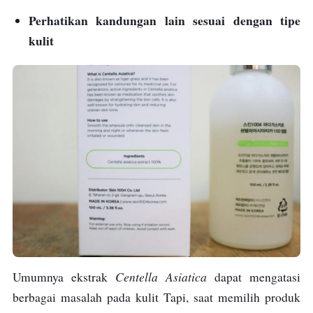
Perhatikan kandungan lain sesuai dengan tipe
kulit
Centella Asiatica
Umumnya ekstrak
dapat mengatasi
berbagai masalah pada kulit Tapi, saat memilih produk