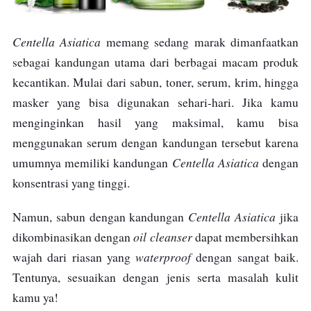
Centella Asiatica
memang sedang marak dimanfaatkan
sebagai kandungan utama dari berbagai macam produk
kecantikan. Mulai dari sabun, toner, serum, krim, hingga
masker yang bisa digunakan sehari-hari. Jika kamu
menginginkan hasil yang maksimal, kamu bisa
menggunakan serum dengan kandungan tersebut karena
Centella Asiatica
umumnya memiliki kandungan
dengan
konsentrasi yang tinggi.
Centella Asiatica
Namun, sabun dengan kandungan
jika
oil cleanser
dikombinasikan dengan
dapat membersihkan
waterproof
wajah dari riasan yang
dengan sangat baik.
Tentunya, sesuaikan dengan jenis serta masalah kulit
kamu ya!