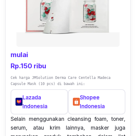
mulai
Rp.150 ribu
Cek harga JMSolution Derma Care Centella Madeca
Capsule Mask (10 pcs) di bawah ini:
Lazada
Shopee
Indonesia
Indonesia
Selain menggunakan
cleansing foam, toner
,
serum, atau krim lainnya, masker juga