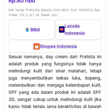
Rp.80 ribu
Cek harga Pratista Beauty Care Anti Scar Centella Day
Cream (12,5 gr) di bawah ini:
Lazada
Blibli
Indonesia
Shopee Indonesia
Sesuai namanya,
day cream
dari Pratista ini
adalah produk yang fungsinya tidak hanya
melindungi kulit dari sinar matahari, tetapi
juga menyembuhkan bekas luka, bopeng,
melembutkan dan menjaga kelembapan kulit.
SPF yang ada dalam produk ini adalah SPF
30, sangat cukup untuk melindungi kulit jika
kamu tidak terlalu lama beraktivitas di bawah