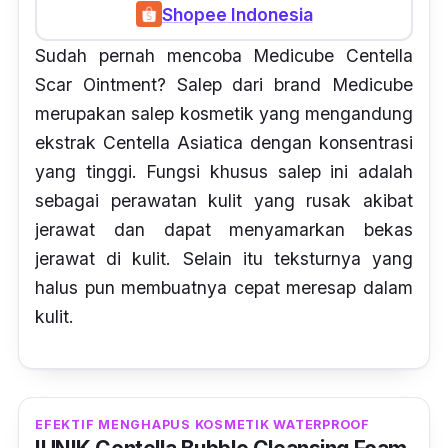
Shopee Indonesia
Sudah pernah mencoba Medicube Centella
Scar Ointment? Salep dari
brand
Medicube
merupakan salep kosmetik yang mengandung
ekstrak
Centella Asiatica
dengan konsentrasi
yang tinggi. Fungsi khusus salep ini adalah
sebagai perawatan kulit yang rusak akibat
jerawat dan dapat menyamarkan bekas
jerawat di kulit. Selain itu teksturnya yang
halus pun membuatnya cepat meresap dalam
kulit.
EFEKTIF MENGHAPUS KOSMETIK WATERPROOF