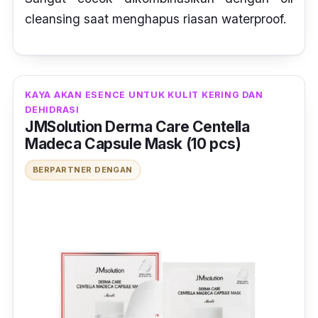
cleansing
saat menghapus riasan
waterproof.
KAYA AKAN ESENCE UNTUK KULIT KERING DAN
DEHIDRASI
JMSolution Derma Care Centella
Madeca Capsule Mask (10 pcs)
BERPARTNER DENGAN