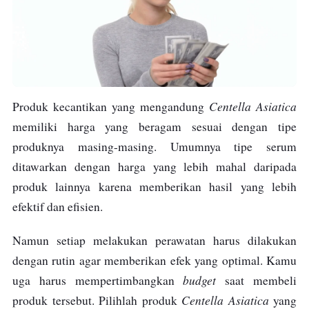
Centella Asiatica
Produk kecantikan yang mengandung
memiliki harga yang beragam sesuai dengan tipe
produknya masing-masing. Umumnya tipe serum
ditawarkan dengan harga yang lebih mahal daripada
produk lainnya karena memberikan hasil yang lebih
efektif dan efisien.
Namun setiap melakukan perawatan harus dilakukan
dengan rutin agar memberikan efek yang optimal. Kamu
budget
uga harus mempertimbangkan
saat membeli
Centella Asiatica
produk tersebut. Pilihlah produk
yang