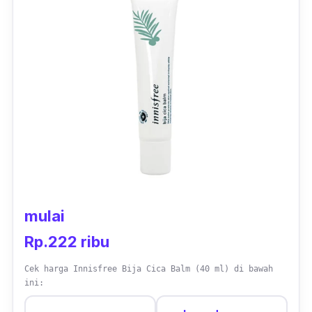
mulai
Rp.222 ribu
Cek harga Innisfree Bija Cica Balm (40 ml) di bawah
ini: