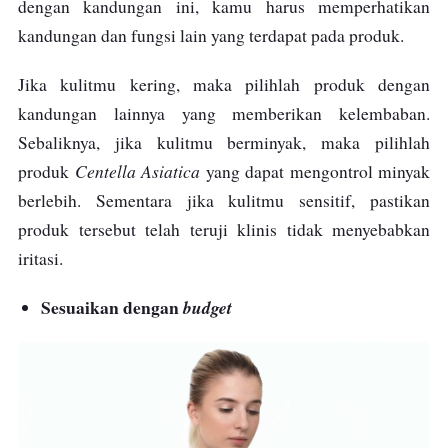
dengan kandungan ini, kamu harus memperhatikan
kandungan dan fungsi lain yang terdapat pada produk.
Jika kulitmu kering, maka pilihlah produk dengan
kandungan lainnya yang memberikan kelembaban.
Sebaliknya, jika kulitmu berminyak, maka pilihlah
Centella Asiatica
produk
yang dapat mengontrol minyak
berlebih. Sementara jika kulitmu sensitif, pastikan
produk tersebut telah teruji klinis tidak menyebabkan
iritasi.
Sesuaikan dengan
budget