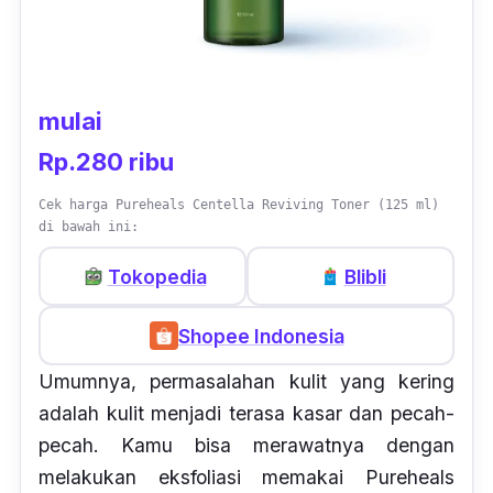
mulai
Rp.280 ribu
Cek harga Pureheals Centella Reviving Toner (125 ml)
di bawah ini:
Tokopedia
Blibli
Shopee Indonesia
Umumnya, permasalahan kulit yang kering
adalah kulit menjadi terasa kasar dan pecah-
pecah. Kamu bisa merawatnya dengan
melakukan eksfoliasi memakai Pureheals