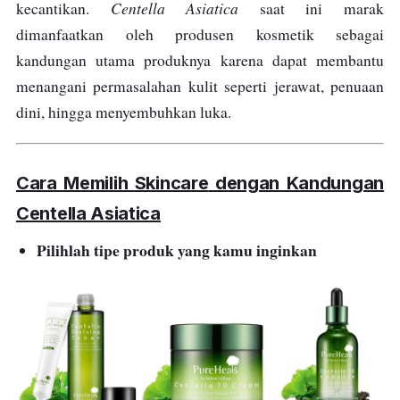
Centella Asiatica
kecantikan.
saat ini marak
dimanfaatkan oleh produsen kosmetik sebagai
kandungan utama produknya karena dapat membantu
menangani permasalahan kulit seperti jerawat, penuaan
dini, hingga menyembuhkan luka.
Cara Memilih
Skincare
dengan Kandungan
Centella Asiatica
Pilihlah tipe produk yang kamu inginkan