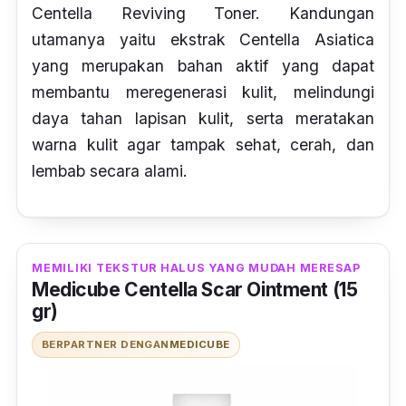
Centella Reviving Toner. Kandungan
utamanya yaitu ekstrak
Centella Asiatica
yang merupakan bahan aktif yang dapat
membantu meregenerasi kulit, melindungi
daya tahan lapisan kulit, serta meratakan
warna kulit agar tampak sehat, cerah, dan
lembab secara alami.
MEMILIKI TEKSTUR HALUS YANG MUDAH MERESAP
Medicube Centella Scar Ointment (15
gr)
BERPARTNER DENGAN
MEDICUBE