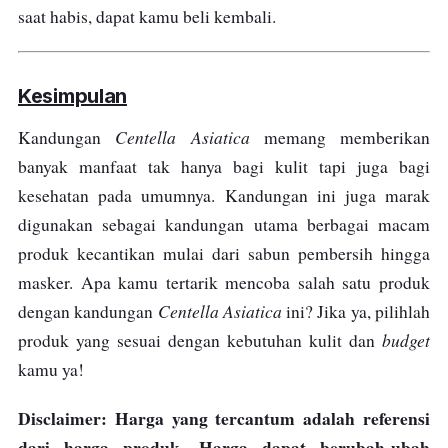
saat habis, dapat kamu beli kembali.
Kesimpulan
Centella Asiatica
Kandungan
memang memberikan
banyak manfaat tak hanya bagi kulit tapi juga bagi
kesehatan pada umumnya. Kandungan ini juga marak
digunakan sebagai kandungan utama berbagai macam
produk kecantikan mulai dari sabun pembersih hingga
masker. Apa kamu tertarik mencoba salah satu produk
Centella Asiatica
dengan kandungan
ini? Jika ya, pilihlah
budget
produk yang sesuai dengan kebutuhan kulit dan
kamu ya!
Disclaimer: Harga yang tercantum adalah referensi
dari harga produk. Harga dapat berubah-ubah