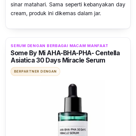
sinar matahari. Sama seperti kebanyakan
day
cream
, produk ini dikemas dalam
jar.
SERUM DENGAN BERBAGAI MACAM MANFAAT
Some By Mi AHA-BHA-PHA- Centella
Asiatica 30 Days Miracle Serum
BERPARTNER DENGAN