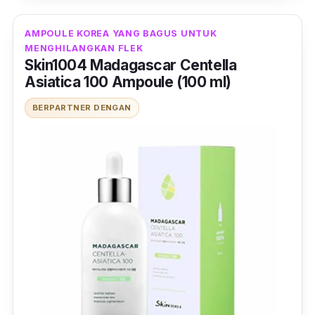
AMPOULE KOREA YANG BAGUS UNTUK
MENGHILANGKAN FLEK
Skin1004 Madagascar Centella
Asiatica 100 Ampoule (100 ml)
BERPARTNER DENGAN