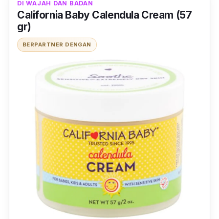
DI WAJAH DAN BADAN
California Baby Calendula Cream (57
gr)
BERPARTNER DENGAN