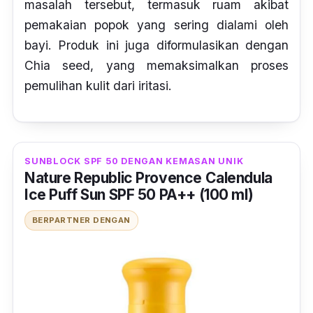
masalah tersebut, termasuk ruam akibat
pemakaian popok yang sering dialami oleh
bayi. Produk ini juga diformulasikan dengan
Chia seed,
yang memaksimalkan proses
pemulihan kulit dari iritasi.
SUNBLOCK SPF 50 DENGAN KEMASAN UNIK
Nature Republic Provence Calendula
Ice Puff Sun SPF 50 PA++ (100 ml)
BERPARTNER DENGAN