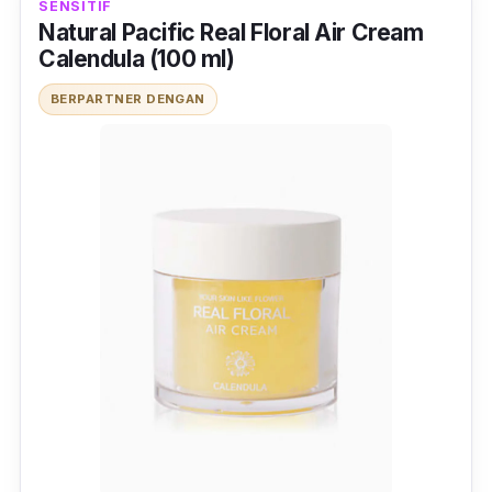
SENSITIF
Natural Pacific Real Floral Air Cream
Calendula (100 ml)
BERPARTNER DENGAN