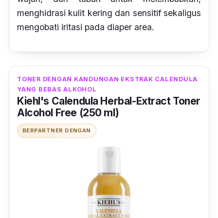
menghidrasi kulit kering dan sensitif sekaligus
mengobati iritasi pada
diaper area.
TONER DENGAN KANDUNGAN EKSTRAK CALENDULA
YANG BEBAS ALKOHOL
Kiehl's Calendula Herbal-Extract Toner
Alcohol Free (250 ml)
BERPARTNER DENGAN