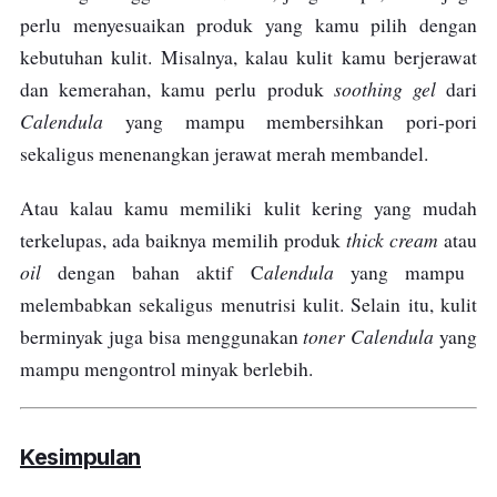
perlu menyesuaikan produk yang kamu pilih dengan
kebutuhan kulit. Misalnya, kalau kulit kamu berjerawat
soothing gel
dan kemerahan, kamu perlu produk
dari
Calendula
yang mampu membersihkan pori-pori
sekaligus menenangkan jerawat merah membandel.
Atau kalau kamu memiliki kulit kering yang mudah
thick cream
terkelupas, ada baiknya memilih produk
atau
oil
alendula
dengan bahan aktif C
yang mampu
melembabkan sekaligus menutrisi kulit. Selain itu, kulit
toner Calendula
berminyak juga bisa menggunakan
yang
mampu mengontrol minyak berlebih.
Kesimpulan