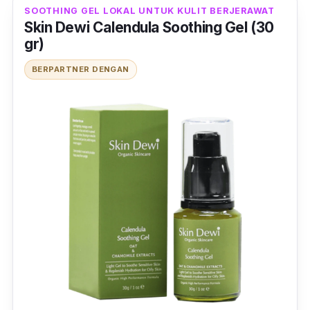
SOOTHING GEL LOKAL UNTUK KULIT BERJERAWAT
Skin Dewi Calendula Soothing Gel (30
gr)
BERPARTNER DENGAN