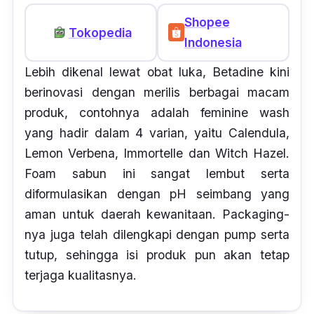
Shopee
Tokopedia
Indonesia
Lebih dikenal lewat obat luka, Betadine kini
berinovasi dengan merilis berbagai macam
produk, contohnya adalah
feminine wash
yang hadir dalam 4 varian, yaitu
Calendula,
Lemon Verbena, Immortelle
dan
Witch Hazel.
Foam
sabun ini sangat lembut serta
diformulasikan dengan pH seimbang yang
aman untuk daerah kewanitaan.
Packaging-
nya juga telah dilengkapi dengan
pump
serta
tutup, sehingga isi produk pun akan tetap
terjaga kualitasnya.