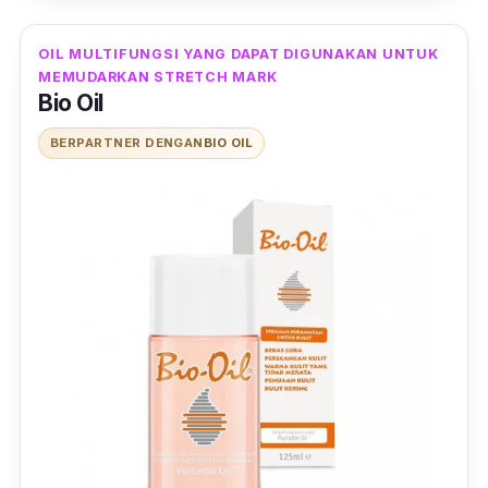
OIL MULTIFUNGSI YANG DAPAT DIGUNAKAN UNTUK
MEMUDARKAN STRETCH MARK
Bio Oil
BERPARTNER DENGAN
BIO OIL