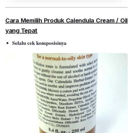
Cara Memilih Produk
Calendula Cream / Oil
yang Tepat
Selalu cek komposisinya