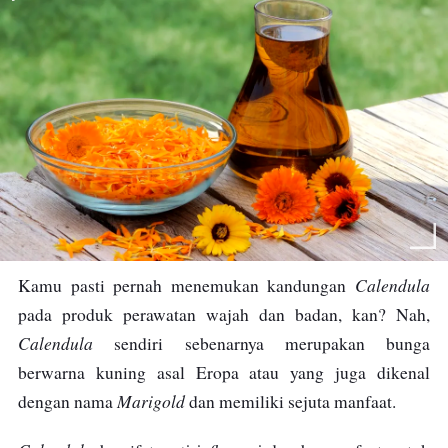
Calendula
Kamu pasti pernah menemukan kandungan
pada produk perawatan wajah dan badan, kan? Nah,
Calendula
sendiri sebenarnya merupakan bunga
berwarna kuning asal Eropa atau yang juga dikenal
Marigold
dengan nama
dan memiliki sejuta manfaat.