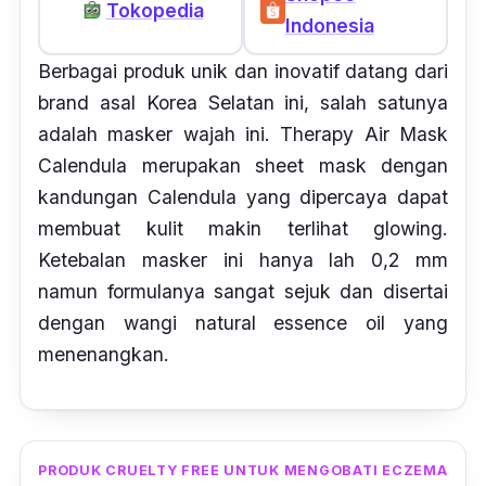
Tokopedia
Indonesia
Berbagai produk unik dan inovatif datang dari
brand
asal Korea Selatan ini, salah satunya
adalah masker wajah ini. Therapy Air Mask
Calendula merupakan
sheet mask
dengan
kandungan Calendula yang dipercaya dapat
membuat kulit makin terlihat
glowing.
Ketebalan masker ini hanya lah 0,2 mm
namun formulanya sangat sejuk dan disertai
dengan wangi
natural essence oil
yang
menenangkan.
PRODUK CRUELTY FREE UNTUK MENGOBATI ECZEMA