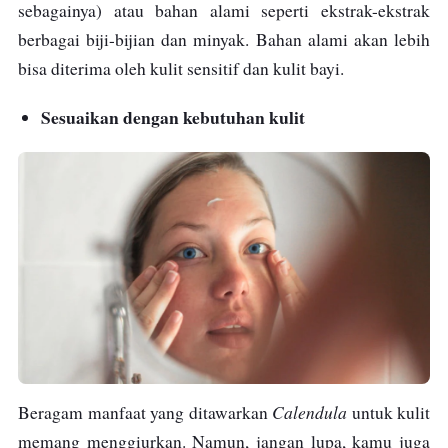
sebagainya) atau bahan alami seperti ekstrak-ekstrak
berbagai biji-bijian dan minyak. Bahan alami akan lebih
bisa diterima oleh kulit sensitif dan kulit bayi.
Sesuaikan dengan kebutuhan kulit
Calendula
Beragam manfaat yang ditawarkan
untuk kulit
memang menggiurkan. Namun, jangan lupa, kamu juga