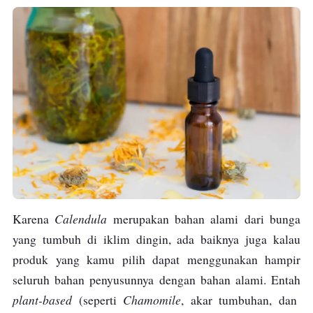
Calendula
Karena
merupakan bahan alami dari bunga
yang tumbuh di iklim dingin, ada baiknya juga kalau
produk yang kamu pilih dapat menggunakan hampir
seluruh bahan penyusunnya dengan bahan alami. Entah
plant-based
Chamomile
(seperti
, akar tumbuhan, dan