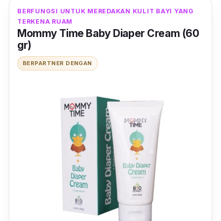
BERFUNGSI UNTUK MEREDAKAN KULIT BAYI YANG
TERKENA RUAM
Mommy Time Baby Diaper Cream (60
gr)
BERPARTNER DENGAN