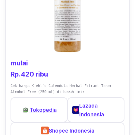
mulai
Rp.420 ribu
Cek harga Kiehl's Calendula Herbal-Extract Toner
Alcohol Free (250 ml) di bawah ini:
Lazada
Tokopedia
Indonesia
Shopee Indonesia