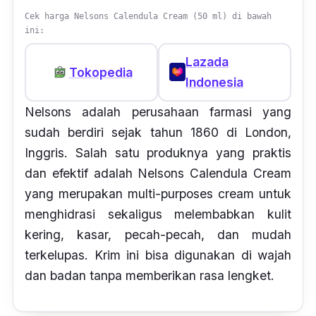
Cek harga Nelsons Calendula Cream (50 ml) di bawah
ini:
Lazada
Tokopedia
Indonesia
Nelsons adalah perusahaan farmasi yang
sudah berdiri sejak tahun 1860 di London,
Inggris. Salah satu produknya yang praktis
dan efektif adalah Nelsons Calendula Cream
yang merupakan
multi-purposes cream
untuk
menghidrasi sekaligus melembabkan kulit
kering, kasar, pecah-pecah, dan mudah
terkelupas. Krim ini bisa digunakan di wajah
dan badan tanpa memberikan rasa lengket.