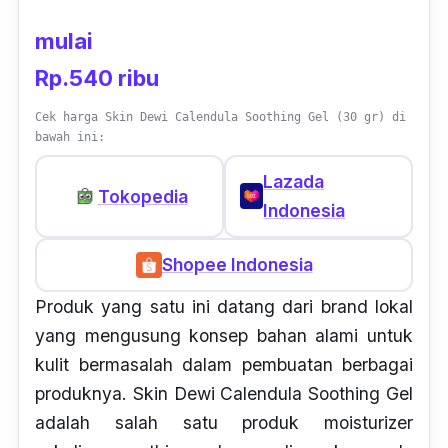
mulai
Rp.540 ribu
Cek harga Skin Dewi Calendula Soothing Gel (30 gr) di
bawah ini:
Lazada
Tokopedia
Indonesia
Shopee Indonesia
Produk yang satu ini datang dari
brand
lokal
yang mengusung konsep bahan alami untuk
kulit bermasalah dalam pembuatan berbagai
produknya. Skin Dewi Calendula Soothing Gel
adalah salah satu produk
moisturizer