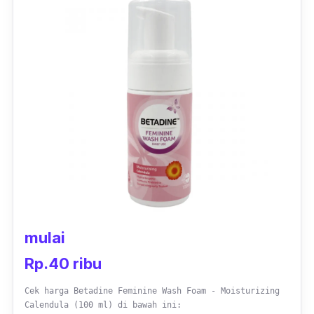
mulai
Rp.40 ribu
Cek harga Betadine Feminine Wash Foam - Moisturizing
Calendula (100 ml) di bawah ini: