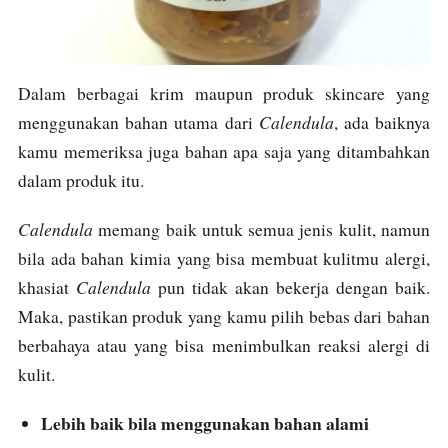
Dalam berbagai krim maupun produk skincare yang
Calendula
menggunakan bahan utama dari
, ada baiknya
kamu memeriksa juga bahan apa saja yang ditambahkan
dalam produk itu.
Calendula
memang baik untuk semua jenis kulit, namun
bila ada bahan kimia yang bisa membuat kulitmu alergi,
Calendula
khasiat
pun tidak akan bekerja dengan baik.
Maka, pastikan produk yang kamu pilih bebas dari bahan
berbahaya atau yang bisa menimbulkan reaksi alergi di
kulit.
Lebih baik bila menggunakan bahan alami