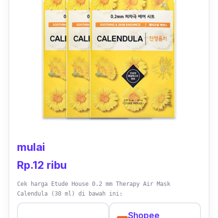
mulai
Rp.12 ribu
Cek harga Etude House 0.2 mm Therapy Air Mask
Calendula (30 ml) di bawah ini:
Shopee