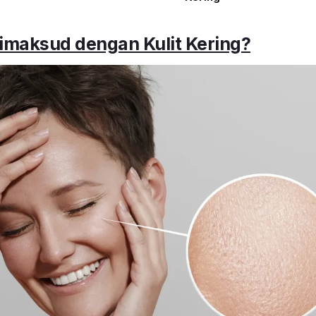
imaksud dengan Kulit Kering?