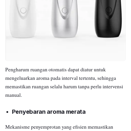
Pengharum ruangan otomatis dapat diatur untuk
mengeluarkan aroma pada interval tertentu, sehingga
memastikan ruangan selalu harum tanpa perlu intervensi
manual.
Penyebaran aroma merata
Mekanisme penyemprotan yang efisien memastikan