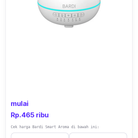
mulai
Rp.465 ribu
Cek harga Bardi Smart Aroma di bawah ini: