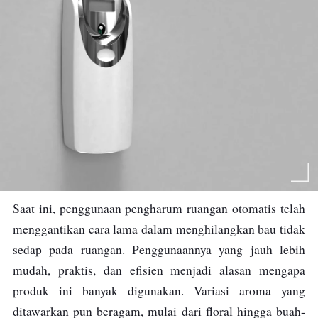
Saat ini, penggunaan pengharum ruangan otomatis telah
menggantikan cara lama dalam menghilangkan bau tidak
sedap pada ruangan. Penggunaannya yang jauh lebih
mudah, praktis, dan efisien menjadi alasan mengapa
produk ini banyak digunakan. Variasi aroma yang
ditawarkan pun beragam, mulai dari floral hingga buah-