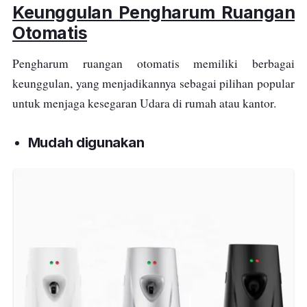
Keunggulan Pengharum Ruangan
Otomatis
Pengharum ruangan otomatis memiliki berbagai
keunggulan, yang menjadikannya sebagai pilihan popular
untuk menjaga kesegaran Udara di rumah atau kantor.
Mudah digunakan