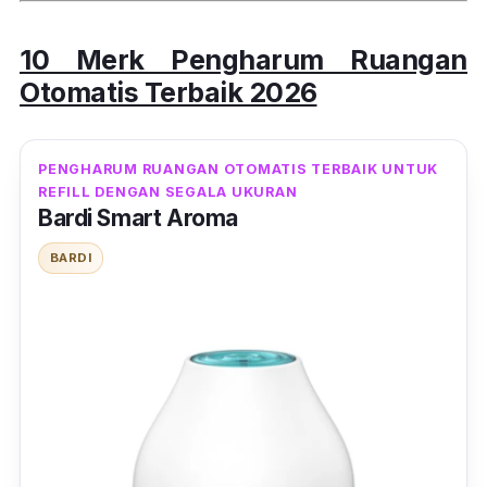
10 Merk Pengharum Ruangan
Otomatis Terbaik 2026
PENGHARUM RUANGAN OTOMATIS TERBAIK UNTUK
REFILL DENGAN SEGALA UKURAN
Bardi Smart Aroma
BARDI