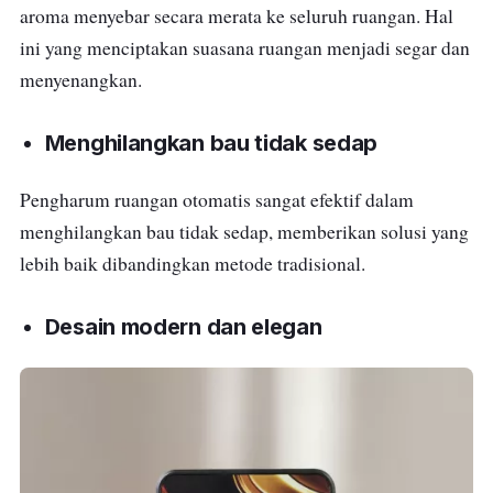
aroma menyebar secara merata ke seluruh ruangan. Hal
ini yang menciptakan suasana ruangan menjadi segar dan
menyenangkan.
Menghilangkan bau tidak sedap
Pengharum ruangan otomatis sangat efektif dalam
menghilangkan bau tidak sedap, memberikan solusi yang
lebih baik dibandingkan metode tradisional.
Desain modern dan elegan