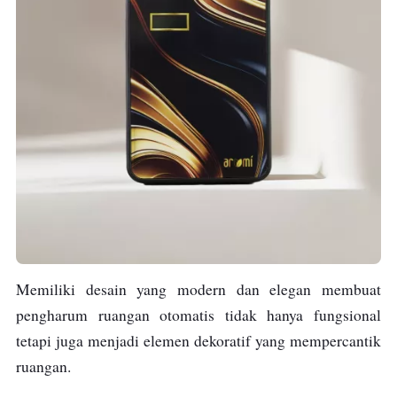
Memiliki desain yang modern dan elegan membuat
pengharum ruangan otomatis tidak hanya fungsional
tetapi juga menjadi elemen dekoratif yang mempercantik
ruangan.