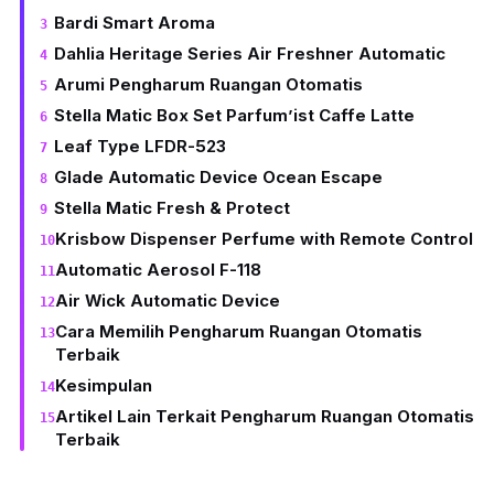
Bardi Smart Aroma
Dahlia Heritage Series Air Freshner Automatic
Arumi Pengharum Ruangan Otomatis
Stella Matic Box Set Parfum’ist Caffe Latte
Leaf Type LFDR-523
Glade Automatic Device Ocean Escape
Stella Matic Fresh & Protect
Krisbow Dispenser Perfume with Remote Control
Automatic Aerosol F-118
Air Wick Automatic Device
Cara Memilih Pengharum Ruangan Otomatis
Terbaik
Kesimpulan
Artikel Lain Terkait Pengharum Ruangan Otomatis
Terbaik