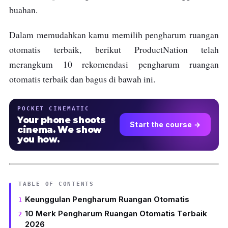
buahan.
Dalam memudahkan kamu memilih pengharum ruangan
otomatis terbaik, berikut ProductNation telah
merangkum 10 rekomendasi pengharum ruangan
otomatis terbaik dan bagus di bawah ini.
POCKET CINEMATIC
Your phone shoots
Start the course →
cinema. We show
you how.
TABLE OF CONTENTS
Keunggulan Pengharum Ruangan Otomatis
10 Merk Pengharum Ruangan Otomatis Terbaik
2026