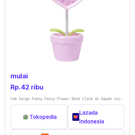
mulai
Rp.42 ribu
Cek harga Funny Fancy Flower Desk Clock di bawah ini:
Lazada
Tokopedia
Indonesia