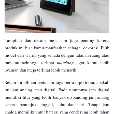
Tampilan dan desain meja jam juga penting karena
produk ini bisa kamu
manfaatkan sebagai dekorasi
. Pilih
model dan warna yang senada dengan tatanan ruang atau
matching
mejamu sehingga terlihat
agar kamu lebih
nyaman dan meja terlihat lebih menarik.
Selain itu pilihan jenis jam juga perlu dipikirkan, apakah
itu jam analog atau digital
. Pada umumnya jam digital
memiliki fitur yang lebih banyak disbanding jam analog
seperti penunjuk tanggal, suhu dan hari. Tetapi jam
analog memiliki umur baterai yang cenderung lebih tahan