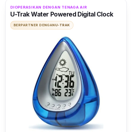
DIOPERASIKAN DENGAN TENAGA AIR
U-Trak Water Powered Digital Clock
BERPARTNER DENGAN
U-TRAK