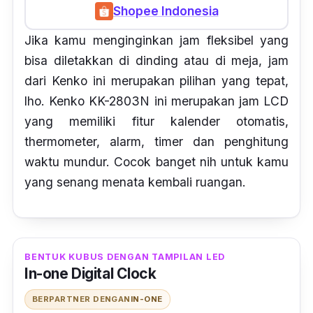
Shopee Indonesia
Jika kamu menginginkan jam fleksibel yang
bisa diletakkan di dinding atau di meja, jam
dari Kenko ini merupakan pilihan yang tepat,
lho.
Kenko KK-2803N ini merupakan jam LCD
yang memiliki fitur kalender otomatis,
thermometer,
alarm, timer
dan penghitung
waktu mundur. Cocok banget nih untuk kamu
yang senang menata kembali ruangan.
BENTUK KUBUS DENGAN TAMPILAN LED
In-one Digital Clock
BERPARTNER DENGAN
IN-ONE