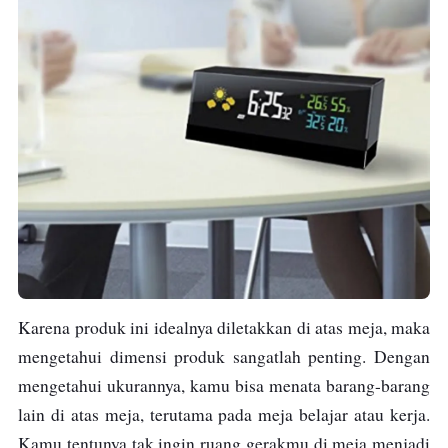
Karena produk ini idealnya diletakkan di atas meja, maka
mengetahui dimensi produk sangatlah penting. Dengan
mengetahui ukurannya, kamu bisa menata barang-barang
lain di atas meja, terutama pada meja belajar atau kerja.
Kamu tentunya tak ingin ruang gerakmu di meja menjadi