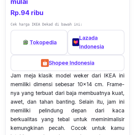
mulai
Rp.94 ribu
Cek harga IKEA Dekad di bawah ini:
Lazada
Tokopedia
Indonesia
Shopee Indonesia
Jam meja klasik model weker dari IKEA ini
memiliki dimensi sebesar 10x14 cm.
Frame
-
nya yang terbuat dari baja membuatnya kuat,
awet, dan tahan banting. Selain itu, jam ini
memiliki pelindung depan dari kaca
berkualitas yang tebal untuk meminimalisir
kemungkinan pecah. Cocok untuk kamu