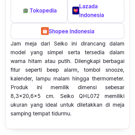
Lazada
Tokopedia
Indonesia
Shopee Indonesia
Jam meja dari Seiko ini dirancang dalam
model yang simpel serta tersedia dalam
warna hitam atau putih. Dilengkapi berbagai
fitur seperti
beep alarm,
tombol
snooze
,
kalender, lampu malam hingga
thermometer.
Produk ini memilik dimensi sebesar
8,3x20,6x5 cm. Seiko QHL072 memiliki
ukuran yang ideal untuk diletakkan di meja
samping tempat tidurmu.