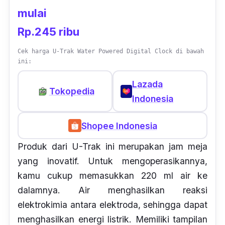
mulai
Rp.245 ribu
Cek harga U-Trak Water Powered Digital Clock di bawah
ini:
Lazada
Tokopedia
Indonesia
Shopee Indonesia
Produk dari U-Trak ini merupakan jam meja
yang inovatif. Untuk mengoperasikannya,
kamu cukup memasukkan 220 ml air ke
dalamnya. Air menghasilkan reaksi
elektrokimia antara elektroda, sehingga dapat
menghasilkan energi listrik. Memiliki tampilan