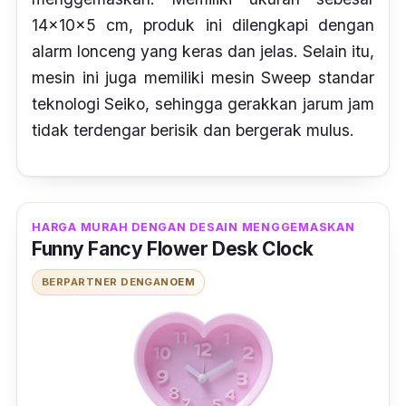
14x10x5 cm, produk ini dilengkapi dengan
alarm
lonceng yang keras dan jelas. Selain itu,
mesin ini juga memiliki mesin
Sweep
standar
teknologi Seiko, sehingga gerakkan jarum jam
tidak terdengar berisik dan bergerak mulus.
HARGA MURAH DENGAN DESAIN MENGGEMASKAN
Funny Fancy Flower Desk Clock
BERPARTNER DENGAN
OEM