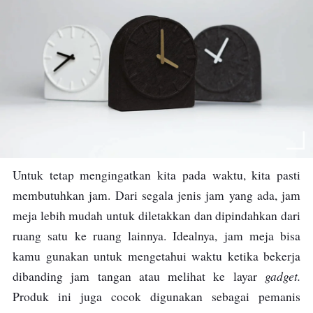
Untuk tetap mengingatkan kita pada waktu, kita pasti
membutuhkan jam. Dari segala jenis jam yang ada, jam
meja lebih mudah untuk diletakkan dan dipindahkan dari
ruang satu ke ruang lainnya. Idealnya, jam meja bisa
kamu gunakan untuk mengetahui waktu ketika bekerja
gadget.
dibanding jam tangan atau melihat ke layar
Produk ini juga cocok digunakan sebagai pemanis