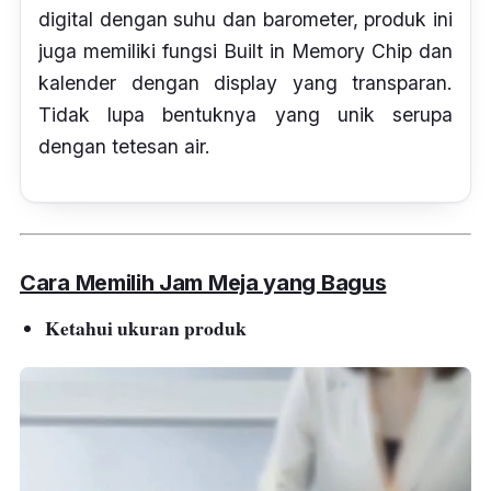
digital dengan suhu dan
barometer,
produk ini
juga memiliki fungsi
Built in Memory Chip
dan
kalender dengan
display
yang transparan.
Tidak lupa bentuknya yang unik serupa
dengan tetesan air.
Cara Memilih Jam Meja yang Bagus
Ketahui ukuran produk