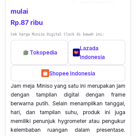
mulai
Rp.87 ribu
Cek harga Miniso Digital Clock di bawah ini:
Lazada
Tokopedia
Indonesia
Shopee Indonesia
Jam meja Miniso yang satu ini merupakan jam
dengan tampilan digital dengan
frame
berwarna putih. Selain menampilkan tanggal,
hari, dan tampilan suhu, produk ini juga
memiliki penunjuk
hygrometer
atau pengukur
kelembaban ruangan dalam presentase.