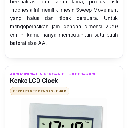
berkualitas dan tahan lama, produk asli
Indonesia ini memiliki mesin
Sweep Movement
yang halus dan tidak bersuara. Untuk
mengoperasikan jam dengan dimensi 20x9
cm ini kamu hanya membutuhkan satu buah
baterai size AA.
JAM MINIMALIS DENGAN FITUR BERAGAM
Kenko LCD Clock
BERPARTNER DENGAN
KENKO