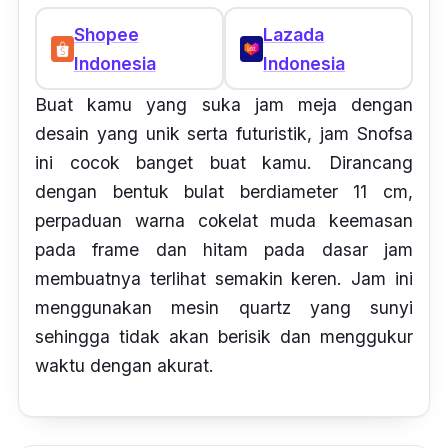
Shopee
Lazada
Indonesia
Indonesia
Buat kamu yang suka jam meja dengan
desain yang unik serta futuristik, jam Snofsa
ini cocok banget buat kamu. Dirancang
dengan bentuk bulat berdiameter 11 cm,
perpaduan warna cokelat muda keemasan
pada frame dan hitam pada dasar jam
membuatnya terlihat semakin keren. Jam ini
menggunakan mesin
quartz
yang sunyi
sehingga tidak akan berisik dan menggukur
waktu dengan akurat.