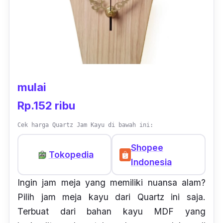
mulai
Rp.152 ribu
Cek harga Quartz Jam Kayu di bawah ini:
Shopee
Tokopedia
Indonesia
Ingin jam meja yang memiliki nuansa alam?
Pilih jam meja kayu dari Quartz ini saja.
Terbuat dari bahan kayu MDF yang