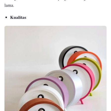
lama.
Kualitas