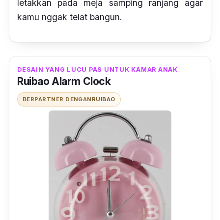
letakkan pada meja samping ranjang agar
kamu nggak telat bangun.
DESAIN YANG LUCU PAS UNTUK KAMAR ANAK
Ruibao Alarm Clock
BERPARTNER DENGAN
RUIBAO