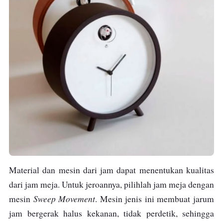
Material dan mesin dari jam dapat menentukan kualitas
dari jam meja. Untuk jeroannya, pilihlah jam meja dengan
Sweep Movement
mesin
.
Mesin jenis ini
membuat jarum
jam bergerak halus kekanan, tidak perdetik, sehingga