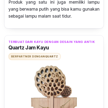
Produk yang satu ini juga memiliki lampu
yang berwarna putih yang bisa kamu gunakan
sebagai lampu malam saat tidur.
TERBUAT DARI KAYU DENGAN DESAIN YANG ANTIK
Quartz Jam Kayu
BERPARTNER DENGAN
QUARTZ