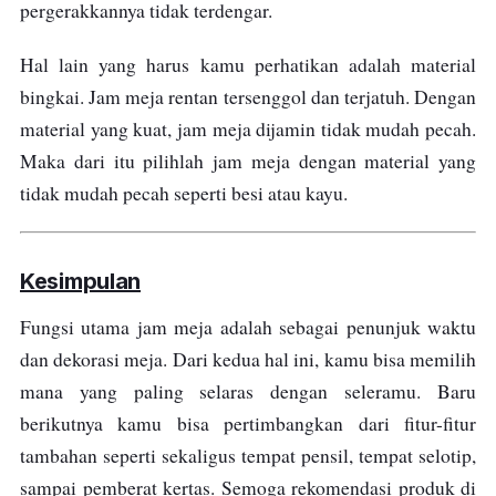
pergerakkannya tidak terdengar.
Hal lain yang harus kamu perhatikan adalah material
bingkai. Jam meja rentan tersenggol dan terjatuh. Dengan
material yang kuat, jam meja dijamin tidak mudah pecah.
Maka dari itu pilihlah jam meja dengan material yang
tidak mudah pecah seperti besi atau kayu.
Kesimpulan
Fungsi utama jam meja adalah sebagai penunjuk waktu
dan dekorasi meja. Dari kedua hal ini, kamu bisa memilih
mana yang paling selaras dengan seleramu. Baru
berikutnya kamu bisa pertimbangkan dari fitur-fitur
tambahan seperti sekaligus tempat pensil, tempat selotip,
sampai pemberat kertas. Semoga rekomendasi produk di