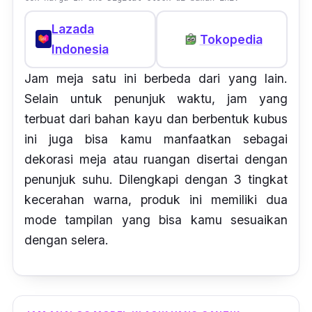
Lazada
Tokopedia
Indonesia
Jam meja satu ini berbeda dari yang lain.
Selain untuk penunjuk waktu, jam yang
terbuat dari bahan kayu dan berbentuk kubus
ini juga bisa kamu manfaatkan sebagai
dekorasi meja atau ruangan disertai dengan
penunjuk suhu. Dilengkapi dengan 3 tingkat
kecerahan warna, produk ini memiliki dua
mode
tampilan yang bisa kamu sesuaikan
dengan selera.