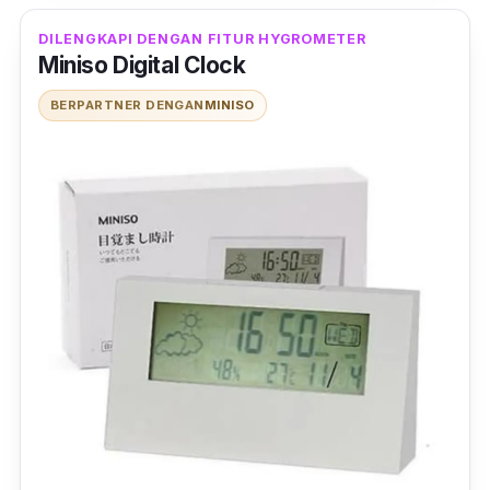
DILENGKAPI DENGAN FITUR HYGROMETER
Miniso Digital Clock
BERPARTNER DENGAN
MINISO