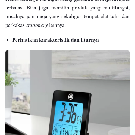
terbatas.
Bisa juga memilih produk yang multifungsi,
misalnya jam meja yang sekaligus tempat alat tulis dan
stationery
perkakas
lainnya.
Perhatikan karakteristik dan fiturnya