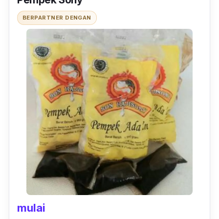
BERPARTNER DENGAN
mulai