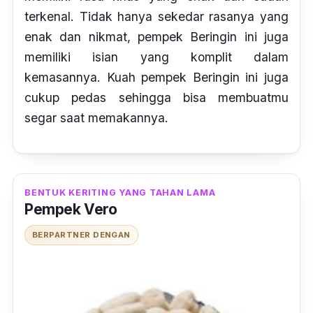
terkenal. Tidak hanya sekedar rasanya yang
enak dan nikmat, pempek Beringin ini juga
memiliki isian yang komplit dalam
kemasannya. Kuah pempek Beringin ini juga
cukup pedas sehingga bisa membuatmu
segar saat memakannya.
BENTUK KERITING YANG TAHAN LAMA
Pempek Vero
BERPARTNER DENGAN