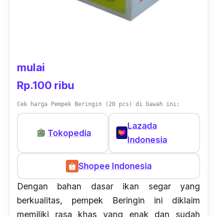
mulai
Rp.100 ribu
Cek harga Pempek Beringin (20 pcs) di bawah ini:
Lazada
Tokopedia
Indonesia
Shopee Indonesia
Dengan bahan dasar ikan segar yang
berkualitas, pempek Beringin ini diklaim
memiliki rasa khas yang enak dan sudah