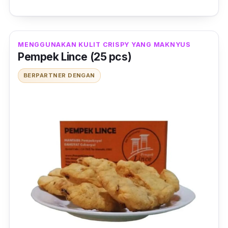
MENGGUNAKAN KULIT CRISPY YANG MAKNYUS
Pempek Lince (25 pcs)
BERPARTNER DENGAN