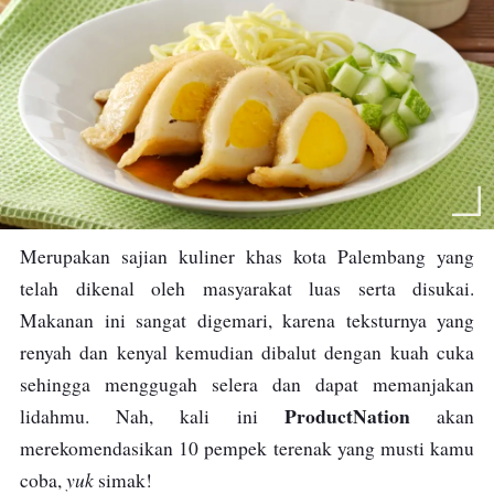
Merupakan sajian kuliner khas kota Palembang yang
telah dikenal oleh masyarakat luas serta disukai.
Makanan ini sangat digemari, karena teksturnya yang
renyah dan kenyal kemudian dibalut dengan kuah cuka
sehingga menggugah selera dan dapat memanjakan
ProductNation
lidahmu. Nah, kali ini
akan
merekomendasikan 10 pempek terenak yang musti kamu
yuk
coba,
simak!