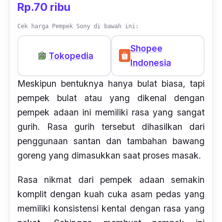
Rp.70 ribu
Cek harga Pempek Sony di bawah ini:
Shopee
Tokopedia
Indonesia
Meskipun bentuknya hanya bulat biasa, tapi
pempek bulat atau yang dikenal dengan
pempek adaan ini memiliki rasa yang sangat
gurih. Rasa gurih tersebut dihasilkan dari
penggunaan santan dan tambahan bawang
goreng yang dimasukkan saat proses masak.
Rasa nikmat dari pempek adaan semakin
komplit dengan kuah cuka asam pedas yang
memiliki konsistensi kental dengan rasa yang