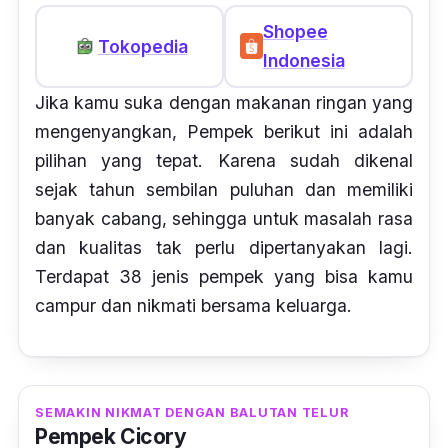
Shopee
Tokopedia
Indonesia
Jika kamu suka dengan makanan ringan yang
mengenyangkan, Pempek berikut ini adalah
pilihan yang tepat. Karena sudah dikenal
sejak tahun sembilan puluhan dan memiliki
banyak cabang, sehingga untuk masalah rasa
dan kualitas tak perlu dipertanyakan lagi.
Terdapat 38 jenis pempek yang bisa kamu
campur dan nikmati bersama keluarga.
SEMAKIN NIKMAT DENGAN BALUTAN TELUR
Pempek Cicory