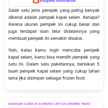
Shopee Indonesia
Salah satu jenis pempek yang paling banyak
dikenal adalah pempek kapal selam. Kenapa?
Karena ukuran pempek ini cukup besar dan
juga terdapat isian telur didalamnya yang
membuat pempek ini semakin disukai.
Nah, kalau kamu ingin mencoba pempek
kapal selam, kamu bisa memilih pempek yang
satu ini. Dalam satu paketannya, berisikan 5
buah pempek kapal selam yang cukup tahan
lama jika disimpan sebagai
frozen food.
DENGAN CARA DI GORENG UNTUK AROMA YANG