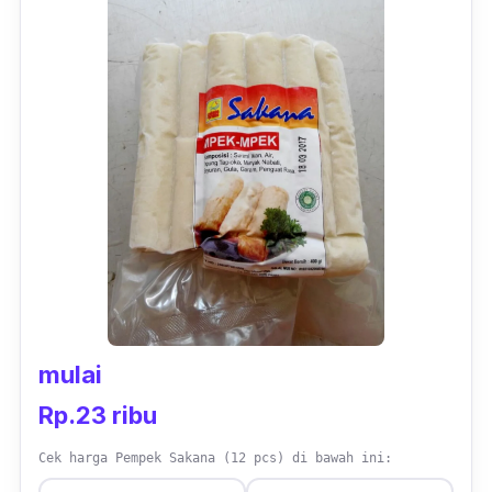
mulai
Rp.23 ribu
Cek harga Pempek Sakana (12 pcs) di bawah ini: