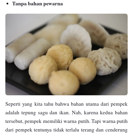
Tanpa bahan pewarna
Seperti yang kita tahu bahwa bahan utama dari pempek
adalah tepung sagu dan ikan. Nah, karena kedua bahan
tersebut, pempek
memiliki warna putih. Tapi warna putih
dari pempek tentunya tidak terlalu terang dan cenderung