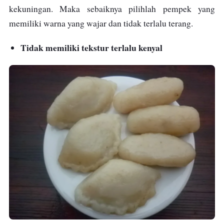
kekuningan. Maka sebaiknya pilihlah pempek yang
memiliki warna yang wajar dan tidak terlalu terang.
Tidak memiliki tekstur terlalu kenyal