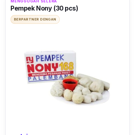
MENGGUGAH SELERA
Pempek Nony (30 pcs)
BERPARTNER DENGAN