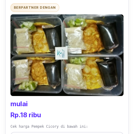
BERPARTNER DENGAN
mulai
Rp.18 ribu
Cek harga Pempek Cicory di bawah ini: