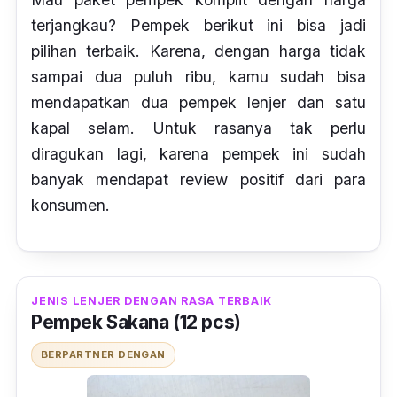
terjangkau? Pempek berikut ini bisa jadi
pilihan terbaik. Karena, dengan harga tidak
sampai dua puluh ribu, kamu sudah bisa
mendapatkan dua pempek lenjer dan satu
kapal selam. Untuk rasanya tak perlu
diragukan lagi, karena pempek ini sudah
banyak mendapat
review
positif dari para
konsumen.
JENIS LENJER DENGAN RASA TERBAIK
Pempek Sakana (12 pcs)
BERPARTNER DENGAN