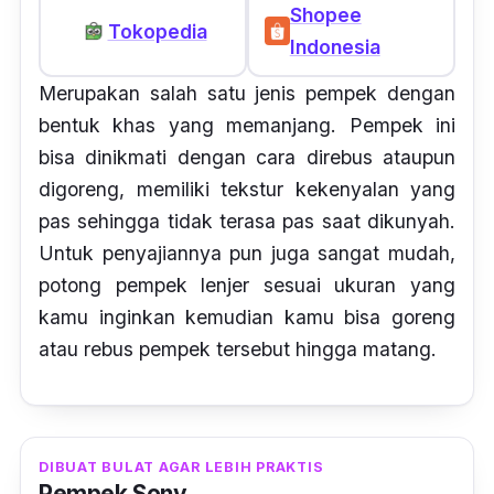
Shopee
Tokopedia
Indonesia
Merupakan salah satu jenis pempek dengan
bentuk khas yang memanjang. Pempek ini
bisa dinikmati dengan cara direbus ataupun
digoreng, memiliki tekstur kekenyalan yang
pas sehingga tidak terasa pas saat dikunyah.
Untuk penyajiannya pun juga sangat mudah,
potong pempek lenjer sesuai ukuran yang
kamu inginkan kemudian kamu bisa goreng
atau rebus pempek tersebut hingga matang.
DIBUAT BULAT AGAR LEBIH PRAKTIS
Pempek Sony