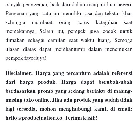
banyak penggemar, baik dari dalam maupun luar negeri.
Panganan yang satu ini memiliki rasa dan tekstur khas
sehingga membuat orang terus ketagihan saat
memakannya. Selain itu, pempek juga cocok untuk
dimakan sebagai camilan saat waktu luang.
Semoga
ulasan diatas dapat membantumu dalam menemukan
pempek favorit ya!
Disclaimer: Harga yang tercantum adalah referensi
dari harga produk. Harga dapat berubah-ubah
berdasarkan promo yang sedang berlaku di masing-
masing toko online. Jika ada produk yang sudah tidak
lagi tersedia, mohon menghubungi kami, di email:
hello@productnation.co
. Terima kasih!