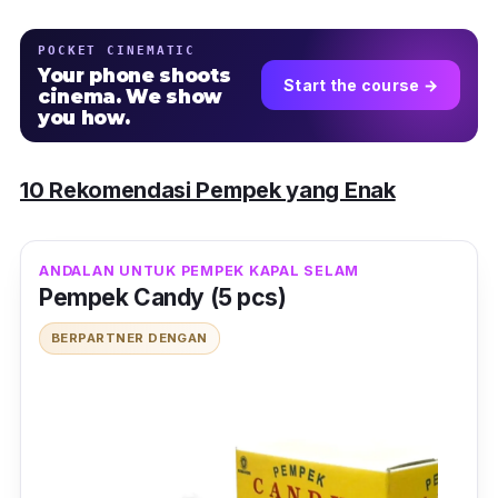
POCKET CINEMATIC
Your phone shoots
Start the course →
cinema. We show
you how.
10 Rekomendasi Pempek yang Enak
ANDALAN UNTUK PEMPEK KAPAL SELAM
Pempek Candy (5 pcs)
BERPARTNER DENGAN