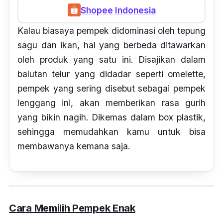
Shopee Indonesia
Kalau biasaya pempek didominasi oleh tepung
sagu dan ikan, hal yang berbeda ditawarkan
oleh produk yang satu ini. Disajikan dalam
balutan telur yang didadar seperti
omelette
,
pempek yang sering disebut sebagai pempek
lenggang ini, akan memberikan rasa gurih
yang bikin nagih. Dikemas dalam box plastik,
sehingga memudahkan kamu untuk bisa
membawanya kemana saja.
Cara Memilih Pempek Enak