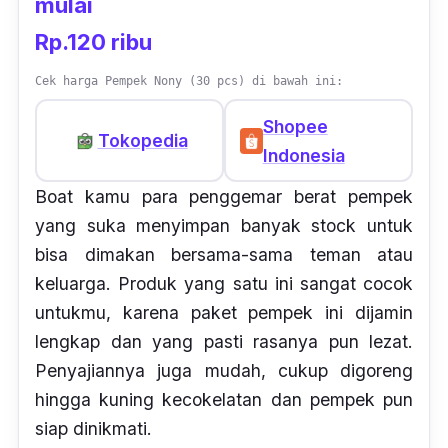
mulai
Rp.120 ribu
Cek harga Pempek Nony (30 pcs) di bawah ini:
Shopee
Tokopedia
Indonesia
Boat kamu para penggemar berat pempek
yang suka menyimpan banyak
stock
untuk
bisa dimakan bersama-sama teman atau
keluarga. Produk yang satu ini sangat cocok
untukmu, karena paket pempek ini dijamin
lengkap dan yang pasti rasanya pun lezat.
Penyajiannya juga mudah, cukup digoreng
hingga kuning kecokelatan dan pempek pun
siap dinikmati.