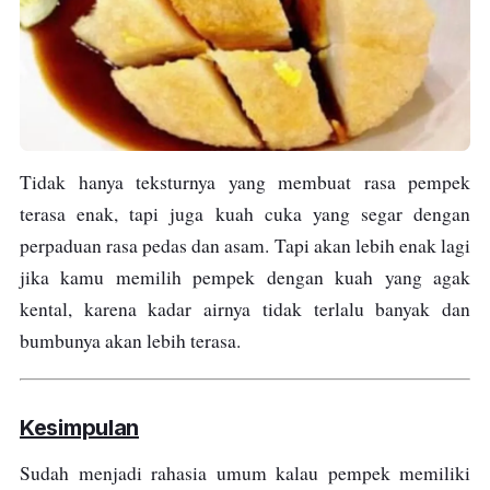
Tidak hanya teksturnya yang membuat rasa pempek
terasa enak, tapi juga kuah cuka yang segar dengan
perpaduan rasa pedas dan asam. Tapi akan lebih enak lagi
jika kamu memilih pempek dengan kuah yang agak
kental,
karena kadar airnya tidak terlalu banyak dan
bumbunya akan lebih terasa.
Kesimpulan
Sudah menjadi rahasia umum kalau pempek memiliki