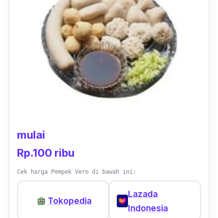
mulai
Rp.100 ribu
Cek harga Pempek Vero di bawah ini:
Lazada
Tokopedia
Indonesia