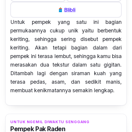
Blibli
Untuk pempek yang satu ini bagian
permukaannya cukup unik yaitu berbentuk
keriting, sehingga sering disebut pempek
keriting. Akan tetapi bagian dalam dari
pempek ini terasa lembut, sehingga kamu bisa
merasakan dua tekstur dalam satu gigitan.
Ditambah lagi dengan siraman kuah yang
terasa pedas, asam, dan sedikit manis,
membuat kenikmatannya semakin lengkap.
UNTUK NGEMIL DIWAKTU SENGGANG
Pempek Pak Raden