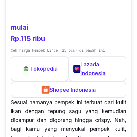
mulai
Rp.115 ribu
Cek harga Pempek Lince (25 pcs) di bawah ini:
Lazada
Tokopedia
Indonesia
Shopee Indonesia
Sesuai namanya pempek ini terbuat dari kulit
ikan dengan tepung sagu yang kemudian
dicampur dan digoreng hingga
crispy.
Nah,
bagi kamu yang menyukai pempek kulit,