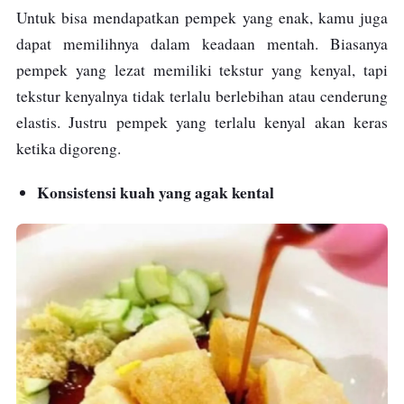
Untuk bisa mendapatkan pempek yang enak, kamu juga
dapat memilihnya dalam keadaan mentah. Biasanya
pempek yang lezat memiliki tekstur yang kenyal, tapi
tekstur kenyalnya tidak terlalu berlebihan atau cenderung
elastis. Justru pempek yang terlalu kenyal akan keras
ketika digoreng.
Konsistensi kuah yang agak kental