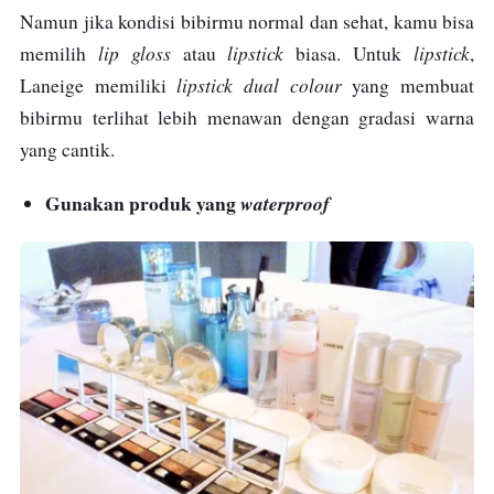
Namun jika kondisi bibirmu normal dan sehat, kamu bisa
lip gloss
lipstick
lipstick
memilih
atau
biasa. Untuk
,
lipstick dual colour
Laneige memiliki
yang membuat
bibirmu terlihat lebih menawan dengan gradasi warna
yang cantik.
Gunakan produk yang
waterproof