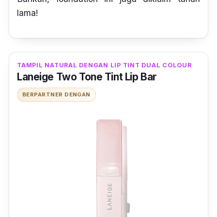
lama!
TAMPIL NATURAL DENGAN LIP TINT DUAL COLOUR
Laneige Two Tone Tint Lip Bar
BERPARTNER DENGAN