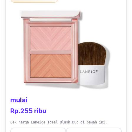
mulai
Rp.255 ribu
Cek harga Laneige Ideal Blush Duo di bawah ini: