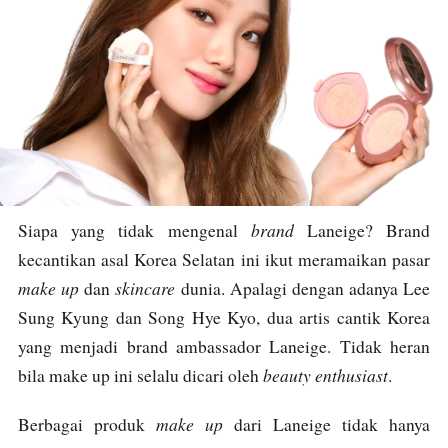
brand
Siapa yang tidak mengenal
Laneige? Brand
kecantikan asal Korea Selatan ini ikut meramaikan pasar
make up
skincare
dan
dunia. Apalagi dengan adanya Lee
Sung Kyung dan Song Hye Kyo, dua artis cantik Korea
yang menjadi brand ambassador Laneige. Tidak heran
beauty enthusiast
bila make up ini selalu dicari oleh
.
make up
Berbagai produk
dari Laneige tidak hanya