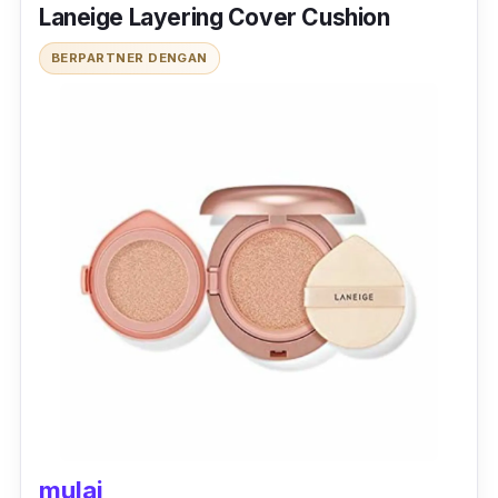
Laneige Layering Cover Cushion
BERPARTNER DENGAN
mulai