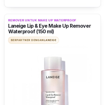
REMOVER UNTUK MAKE UP WATERPROOF
Laneige Lip & Eye Make Up Remover
Waterproof (150 ml)
BERPARTNER DENGAN
LANEIGE