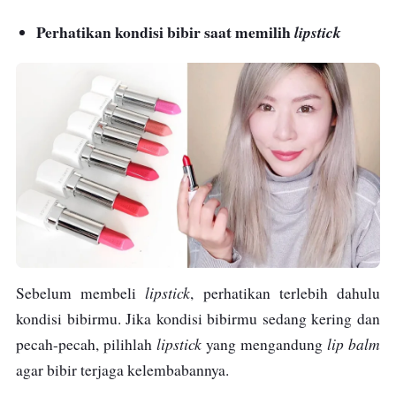
Perhatikan kondisi bibir saat memilih
lipstick
lipstick
Sebelum membeli
, perhatikan terlebih dahulu
kondisi bibirmu. Jika kondisi bibirmu sedang kering dan
lipstick
lip balm
pecah-pecah, pilihlah
yang mengandung
agar bibir terjaga kelembabannya.