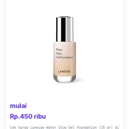
mulai
Rp.450 ribu
Cek harga Laneige Water Glow Gel Foundation (35 gr) di