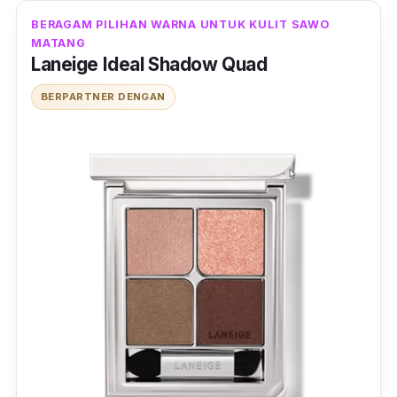
BERAGAM PILIHAN WARNA UNTUK KULIT SAWO
MATANG
Laneige Ideal Shadow Quad
BERPARTNER DENGAN