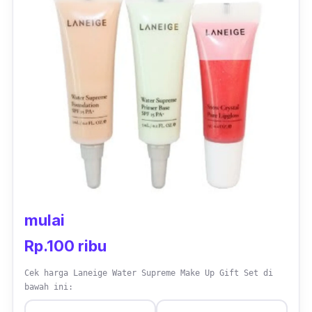
mulai
Rp.100 ribu
Cek harga Laneige Water Supreme Make Up Gift Set di
bawah ini: