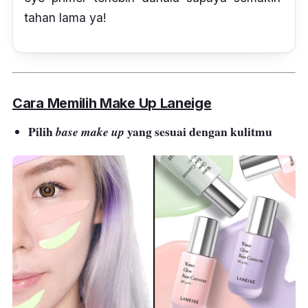
tahan lama ya!
Cara Memilih Make Up Laneige
Pilih
yang sesuai dengan kulitmu
base make up