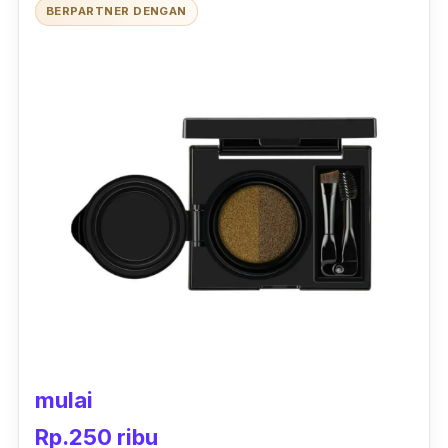
BERPARTNER DENGAN
mulai
Rp.250 ribu