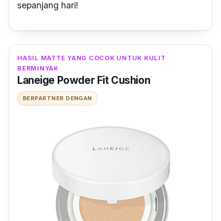
sepanjang hari!
HASIL MATTE YANG COCOK UNTUK KULIT
BERMINYAK
Laneige Powder Fit Cushion
BERPARTNER DENGAN