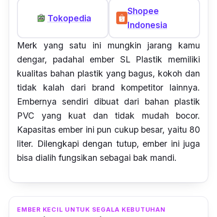
Shopee
Tokopedia
Indonesia
Merk
yang satu ini mungkin jarang kamu
dengar, padahal ember SL Plastik memiliki
kualitas bahan plastik yang bagus, kokoh dan
tidak kalah dari brand kompetitor lainnya.
Embernya sendiri dibuat dari bahan plastik
PVC yang kuat dan tidak mudah bocor.
Kapasitas ember ini pun cukup besar, yaitu 80
liter. Dilengkapi dengan tutup, ember ini juga
bisa dialih fungsikan sebagai bak mandi.
EMBER KECIL UNTUK SEGALA KEBUTUHAN