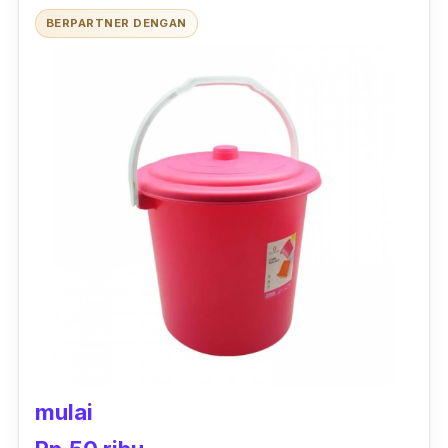
BERPARTNER DENGAN
mulai