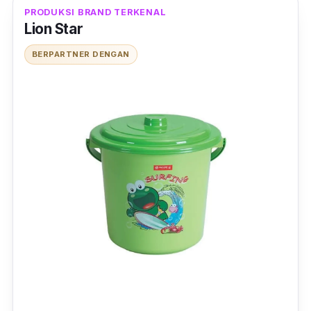
PRODUKSI BRAND TERKENAL
Lion Star
BERPARTNER DENGAN