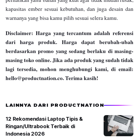
kapasitas ember sesuai kebutuhan, dan juga desain dan
warnanya yang bisa kamu pilih sesuai selera kamu.
Disclaimer: Harga yang tercantum adalah referensi
dari harga produk. Harga dapat berubah-ubah
berdasarkan promo yang sedang berlaku di masing-
masing toko online. Jika ada produk yang sudah tidak
lagi tersedia, mohon menghubungi kami, di email:
hello@productnation.co
. Terima kasih!
LAINNYA DARI PRODUCTNATION
12 Rekomendasi Laptop Tipis &
Ringan/Ultrabook Terbaik di
Indonesia 2026