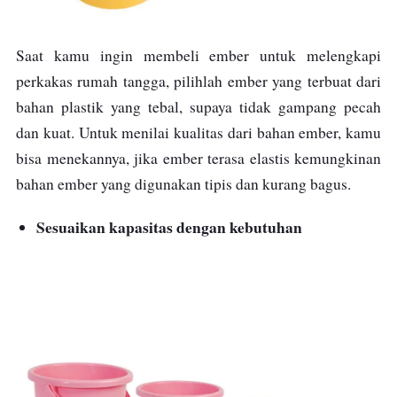
Saat kamu ingin membeli ember untuk melengkapi
perkakas rumah tangga, pilihlah ember yang terbuat dari
bahan plastik yang tebal, supaya tidak gampang pecah
dan kuat. Untuk menilai kualitas dari bahan ember, kamu
bisa menekannya, jika ember terasa elastis kemungkinan
bahan ember yang digunakan tipis dan kurang bagus.
Sesuaikan kapasitas dengan kebutuhan