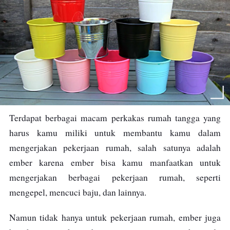
Terdapat berbagai macam perkakas rumah tangga yang
harus kamu miliki untuk membantu kamu dalam
mengerjakan pekerjaan rumah, salah satunya adalah
ember karena ember bisa kamu manfaatkan untuk
mengerjakan berbagai pekerjaan rumah, seperti
mengepel, mencuci baju, dan lainnya.
Namun tidak hanya untuk pekerjaan rumah, ember juga