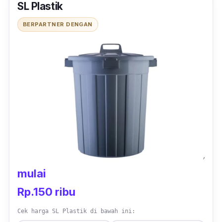
SL Plastik
BERPARTNER DENGAN
mulai
Rp.150 ribu
Cek harga SL Plastik di bawah ini: