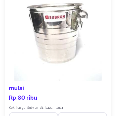
mulai
Rp.80 ribu
Cek harga Subron di bawah ini: