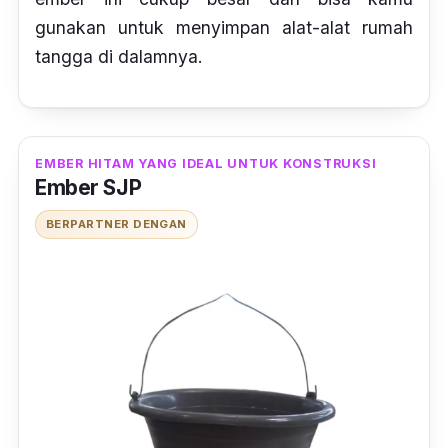
gunakan untuk menyimpan alat-alat rumah
tangga di dalamnya.
EMBER HITAM YANG IDEAL UNTUK KONSTRUKSI
Ember SJP
BERPARTNER DENGAN