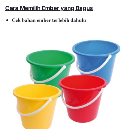
Cara Memilih Ember yang Bagus
Cek bahan ember terlebih dahulu