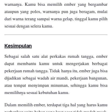
warnanya. Kamu bisa memilih ember yang bergambar
ataupun yang polos, warnanya pun juga beragam, mulai
dari warna terang sampai warna gelap, tinggal kamu pilih
sesuai dengan selera kamu.
Kesimpulan
Sebagai salah satu alat perkakas rumah tangga, ember
dapat membantu kamu untuk mengerjakan berbagai
pekerjaan rumah tangga. Tidak hanya itu, ember juga bisa
dijadikan sebagai wadah air mandi, pekerjaan bangunan,
atau tempat menyimpan minuman, sehingga kamu bisa
memilihnya sesuai kebutuhan kamu.
Dalam memilih ember, terdapat tiga hal yang harus kamu
perhatikan yaitu bahan yang kuat agar tidak mudah rusak,