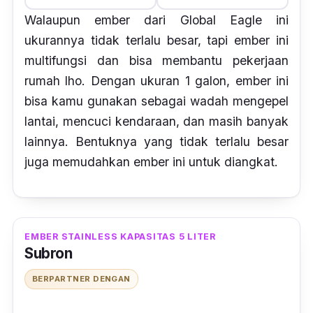
Walaupun ember dari Global Eagle ini
ukurannya tidak terlalu besar, tapi ember ini
multifungsi dan bisa membantu pekerjaan
rumah lho. Dengan ukuran 1 galon, ember ini
bisa kamu gunakan sebagai wadah mengepel
lantai, mencuci kendaraan, dan masih banyak
lainnya. Bentuknya yang tidak terlalu besar
juga memudahkan ember ini untuk diangkat.
EMBER STAINLESS KAPASITAS 5 LITER
Subron
BERPARTNER DENGAN