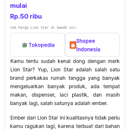
mulai
Rp.50 ribu
Cek harga Lion Star di bawah ini:
Shopee
Tokopedia
Indonesia
Kamu tentu sudah kenal dong dengan merk
Lion Star?
Yup
, Lion Star adalah salah satu
brand perkakas rumah tangga yang banyak
mengeluarkan banyak produk, ada tempat
makan, dispenser, laci plastik, dan masih
banyak lagi, salah satunya adalah ember.
Ember dari Lion Star ini kualitasnya tidak perlu
kamu ragukan lagi, karena terbuat dari bahan