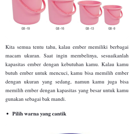
Kita semua tentu tahu, kalau ember memiliki berbagai
macam ukuran. Saat ingin membelinya, sesuaikanlah
kapasitas ember dengan kebutuhan kamu. Kalau kamu
butuh ember untuk mencuci, kamu bisa memilih ember
dengan ukuran yang sedang, namun kamu juga bisa
memilih ember dengan kapasitas yang besar untuk kamu
gunakan sebagai bak mandi.
Pilih warna yang cantik