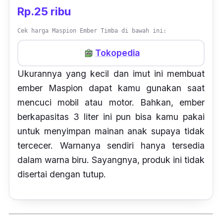
Rp.25 ribu
Cek harga Maspion Ember Timba di bawah ini:
Tokopedia
Ukurannya yang kecil dan imut ini membuat
ember Maspion dapat kamu gunakan saat
mencuci mobil atau motor. Bahkan, ember
berkapasitas 3 liter ini pun bisa kamu pakai
untuk menyimpan mainan anak supaya tidak
tercecer. Warnanya sendiri hanya tersedia
dalam warna biru. Sayangnya, produk ini tidak
disertai dengan tutup.