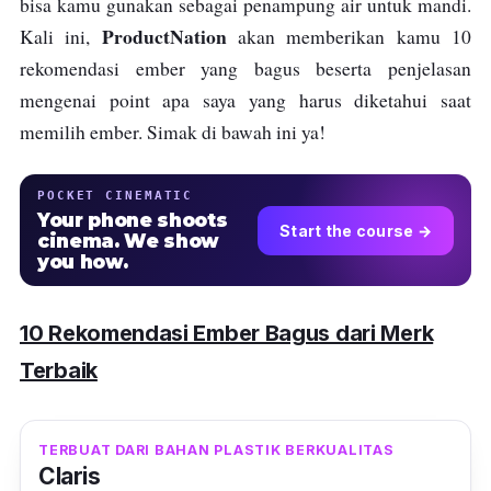
bisa kamu gunakan sebagai penampung air untuk mandi.
ProductNation
Kali ini,
akan memberikan kamu 10
rekomendasi ember yang bagus beserta penjelasan
mengenai point apa saya yang harus diketahui saat
memilih ember. Simak di bawah ini ya!
POCKET CINEMATIC
Your phone shoots
Start the course →
cinema. We show
you how.
10 Rekomendasi Ember Bagus dari Merk
Terbaik
TERBUAT DARI BAHAN PLASTIK BERKUALITAS
Claris