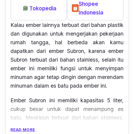
Shopee
Tokopedia
Indonesia
Kalau ember lainnya terbuat dari bahan plastik
dan digunakan untuk mengerjakan pekerjaan
rumah tangga, hal berbeda akan kamu
dapatkan dari ember Subron, karena ember
Subron terbuat dari bahan stainless, selain itu
ember ini memiliki fungsi untuk menyimpan
minuman agar tetap dingin dengan merendam
minuman dalam es batu pada ember ini.
Ember Subron ini memiliki kapasitas 5 liter,
cukup besar untuk dapat menampung es
batu. Meskipun terbuat dari bahan stainless,
tetapi bahan yang digunakan untuk Subron
READ MORE