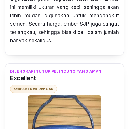
ini memiliki ukuran yang kecil sehingga akan
lebih mudah digunakan untuk mengangkut
semen. Secara harga, ember SJP juga sangat
terjangkau, sehingga bisa dibeli dalam jumlah
banyak sekaligus.
DILENGKAPI TUTUP PELINDUNG YANG AMAN
Excellent
BERPARTNER DENGAN