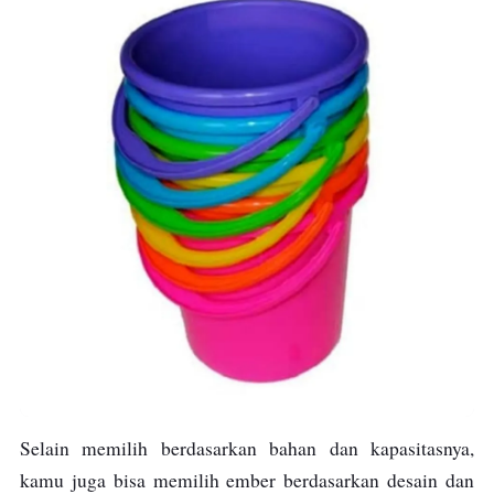
Selain memilih berdasarkan bahan dan kapasitasnya,
kamu juga bisa memilih ember berdasarkan desain dan