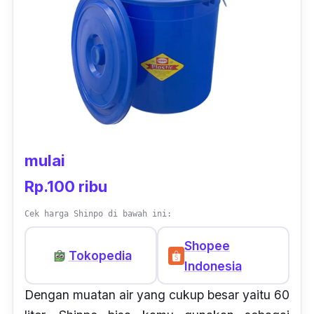
mulai
Rp.100 ribu
Cek harga Shinpo di bawah ini:
Shopee
Tokopedia
Indonesia
Dengan muatan air yang cukup besar yaitu 60