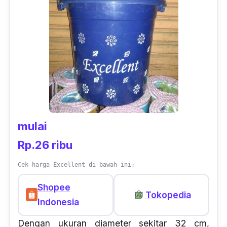
mulai
Rp.26 ribu
Cek harga Excellent di bawah ini:
Shopee
Tokopedia
Indonesia
Dengan ukuran diameter sekitar 32 cm,