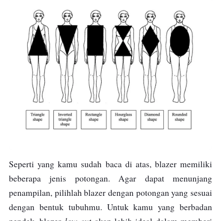
Seperti yang kamu sudah baca di atas, blazer memiliki
beberapa jenis potongan. Agar dapat menunjang
penampilan, pilihlah blazer dengan potongan yang sesuai
dengan bentuk tubuhmu. Untuk kamu yang berbadan
low cut