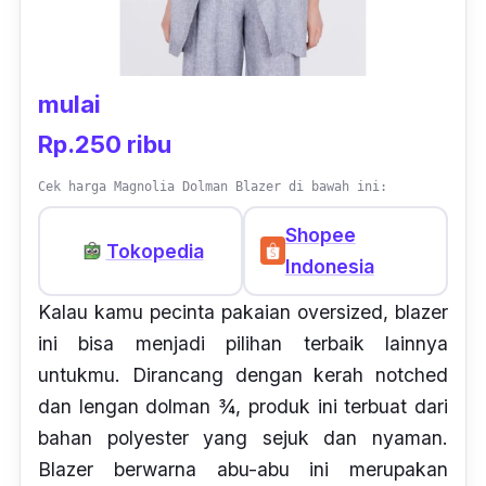
mulai
Rp.250 ribu
Cek harga Magnolia Dolman Blazer di bawah ini:
Shopee
Tokopedia
Indonesia
Kalau kamu pecinta pakaian oversized, blazer
ini bisa menjadi pilihan terbaik lainnya
untukmu. Dirancang dengan kerah notched
dan lengan dolman ¾, produk ini terbuat dari
bahan polyester yang sejuk dan nyaman.
Blazer berwarna abu-abu ini merupakan