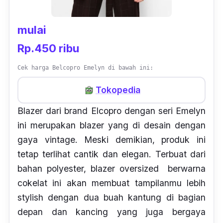
mulai
Rp.450 ribu
Cek harga Belcopro Emelyn di bawah ini:
Tokopedia
Blazer dari brand Elcopro dengan seri Emelyn
ini merupakan blazer yang di desain dengan
gaya
vintage
. Meski demikian, produk ini
tetap terlihat cantik dan elegan. Terbuat dari
bahan polyester, blazer oversized berwarna
cokelat ini akan membuat tampilanmu lebih
stylish dengan dua buah kantung di bagian
depan dan kancing yang juga bergaya