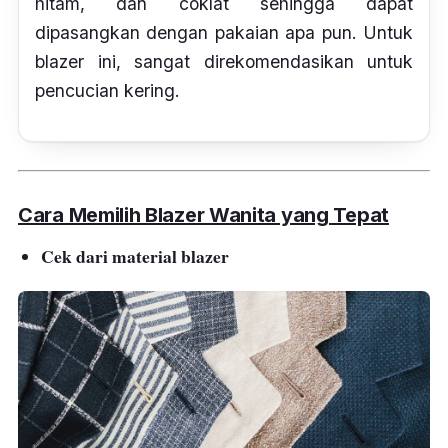
hitam, dan coklat sehingga dapat
dipasangkan dengan pakaian apa pun. Untuk
blazer ini, sangat direkomendasikan untuk
pencucian kering.
Cara Memilih Blazer Wanita yang Tepat
Cek dari material blazer