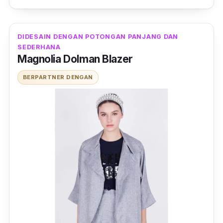
DIDESAIN DENGAN POTONGAN PANJANG DAN
SEDERHANA
Magnolia Dolman Blazer
BERPARTNER DENGAN