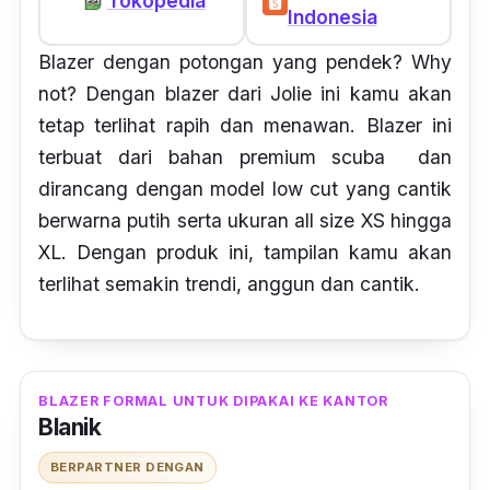
Tokopedia
Indonesia
Blazer dengan potongan yang pendek?
Why
not?
Dengan blazer dari Jolie ini kamu akan
tetap terlihat rapih dan menawan. Blazer ini
terbuat dari bahan premium scuba dan
dirancang dengan model low cut yang cantik
berwarna putih serta ukuran
all size
XS hingga
XL. Dengan produk ini, tampilan kamu akan
terlihat semakin trendi, anggun dan cantik.
BLAZER FORMAL UNTUK DIPAKAI KE KANTOR
Blanik
BERPARTNER DENGAN