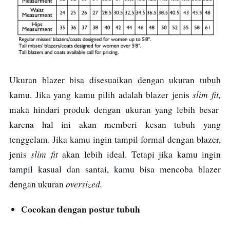
Ukuran blazer bisa disesuaikan dengan ukuran tubuh
slim fit,
kamu. Jika yang kamu pilih adalah blazer jenis
maka hindari produk dengan ukuran yang lebih besar
karena hal ini akan memberi kesan tubuh yang
tenggelam.
Jika kamu ingin tampil formal dengan blazer,
slim fit
jenis
akan lebih ideal. Tetapi jika kamu ingin
tampil kasual dan santai, kamu bisa mencoba blazer
oversized.
dengan ukuran
Cocokan dengan postur tubuh