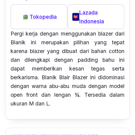
Lazada
Tokopedia
Indonesia
Pergi kerja dengan menggunakan blazer dari
Blanik ini merupakan pilihan yang tepat
karena blazer yang dibuat dari bahan
cotton
dan dilengkapi dengan padding bahu ini
dapat memberikan kesan tegas serta
berkarisma. Blanik Blair Blazer ini didominasi
dengan warna abu-abu muda dengan model
open front
dan lengan ¾. Tersedia dalam
ukuran M dan L.