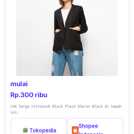
mulai
Rp.300 ribu
Cek harga Cottonink Black Plaid Sharon Black di bawah
ini:
Shopee
Tokopedia