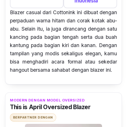
Indonesia
Blazer casual dari Cottonink ini dibuat dengan
perpaduan warna hitam dan corak kotak abu-
abu. Selain itu, ia juga dirancang dengan satu
kancing pada bagian tengah serta dua buah
kantung pada bagian kiri dan kanan. Dengan
tampilan yang modis sekaligus elegan, kamu
bisa menghadiri acara formal atau sekedar
hangout bersama sahabat dengan blazer ini.
MODERN DENGAN MODEL OVERSIZED
This is April Oversized Blazer
BERPARTNER DENGAN