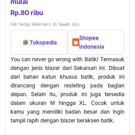
mulai
Rp.80 ribu
Cek harga Sekarsari di bawah ini:
Shopee
Tokopedia
Indonesia
You can never go wrong with Batik!
Termasuk
dengan jenis blazer dari Sekarsari ini. Dibuat
dari bahan katun khusus batik, produk ini
dirancang dengan resleting pada bagian
depan. Selain itu, produk ini juga tersedia
dalam ukuran M hingga XL. Cocok untuk
kamu yang memiliki badan besar dan ingin
tampil rapih dengan blazer beraksen batik.