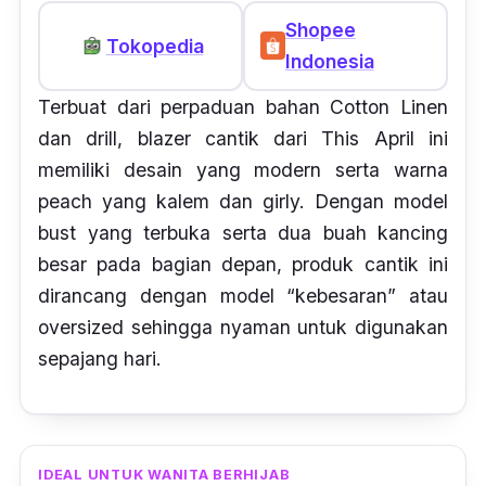
Shopee
Tokopedia
Indonesia
Terbuat dari perpaduan bahan Cotton Linen
dan drill, blazer cantik dari This April ini
memiliki desain yang modern serta warna
peach yang kalem dan girly. Dengan model
bust yang terbuka serta dua buah kancing
besar pada bagian depan, produk cantik ini
dirancang dengan model “kebesaran” atau
oversized sehingga nyaman untuk digunakan
sepajang hari.
IDEAL UNTUK WANITA BERHIJAB