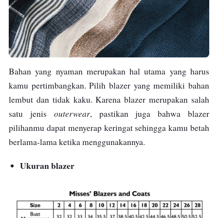
Bahan yang nyaman merupakan hal utama yang harus
kamu pertimbangkan. Pilih blazer yang memiliki bahan
lembut dan tidak kaku. Karena blazer merupakan salah
outerwear
satu jenis
, pastikan juga bahwa blazer
pilihanmu dapat menyerap keringat sehingga kamu betah
berlama-lama ketika menggunakannya.
Ukuran blazer