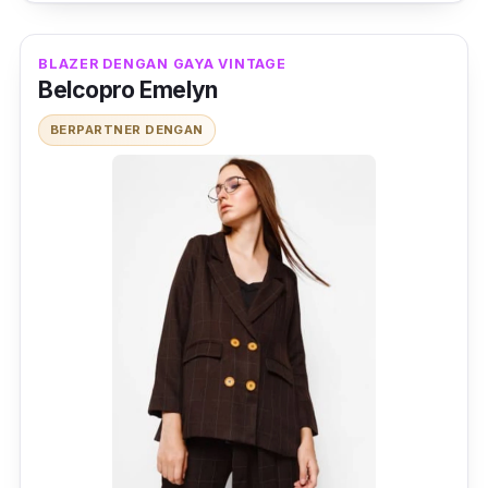
BLAZER DENGAN GAYA VINTAGE
Belcopro Emelyn
BERPARTNER DENGAN