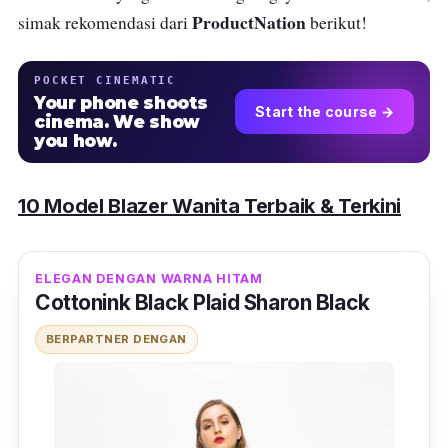
ProductNation
simak rekomendasi dari
berikut!
POCKET CINEMATIC
Your phone shoots
Start the course →
cinema. We show
you how.
10 Model Blazer Wanita Terbaik & Terkini
ELEGAN DENGAN WARNA HITAM
Cottonink Black Plaid Sharon Black
BERPARTNER DENGAN