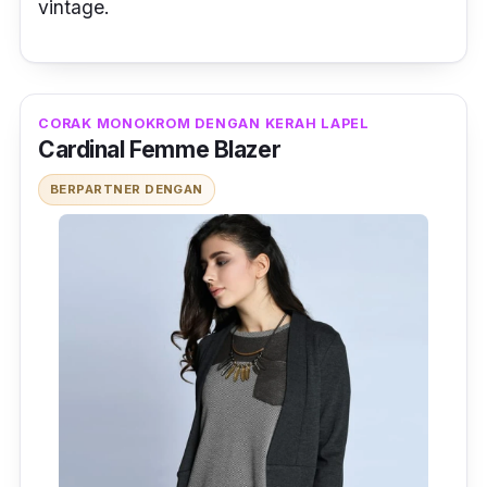
vintage.
CORAK MONOKROM DENGAN KERAH LAPEL
Cardinal Femme Blazer
BERPARTNER DENGAN