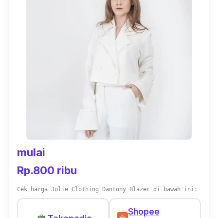
mulai
Rp.800 ribu
Cek harga Jolie Clothing Dantony Blazer di bawah ini:
Shopee