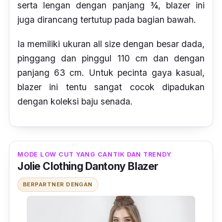
serta lengan dengan panjang ¾, blazer ini
juga dirancang tertutup pada bagian bawah.
Ia memiliki ukuran all size dengan besar dada,
pinggang dan pinggul 110 cm dan dengan
panjang 63 cm. Untuk pecinta gaya kasual,
blazer ini tentu sangat cocok dipadukan
dengan koleksi baju senada.
MODE LOW CUT YANG CANTIK DAN TRENDY
Jolie Clothing Dantony Blazer
BERPARTNER DENGAN