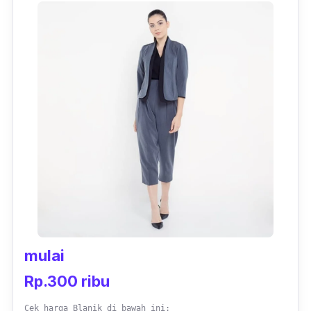
mulai
Rp.300 ribu
Cek harga Blanik di bawah ini: