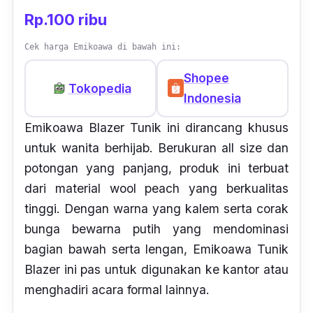
Rp.100 ribu
Cek harga Emikoawa di bawah ini:
Shopee
Tokopedia
Indonesia
Emikoawa Blazer Tunik ini dirancang khusus
untuk wanita berhijab. Berukuran all size dan
potongan yang panjang, produk ini terbuat
dari material wool peach yang berkualitas
tinggi. Dengan warna yang kalem serta corak
bunga bewarna putih yang mendominasi
bagian bawah serta lengan, Emikoawa Tunik
Blazer ini pas untuk digunakan ke kantor atau
menghadiri acara formal lainnya.