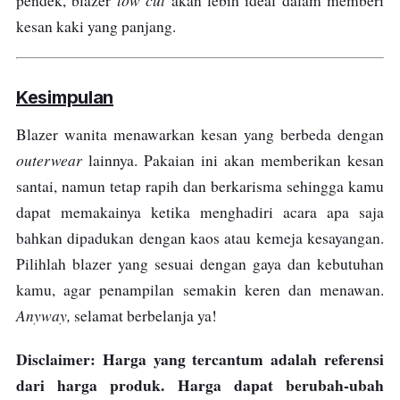
pendek, blazer
akan lebih ideal dalam memberi
kesan kaki yang panjang.
Kesimpulan
Blazer wanita menawarkan kesan yang berbeda dengan
outerwear
lainnya.
Pakaian ini akan memberikan kesan
santai, namun tetap rapih dan berkarisma sehingga kamu
dapat memakainya ketika menghadiri acara apa saja
bahkan dipadukan dengan kaos atau kemeja kesayangan.
Pilihlah blazer yang sesuai dengan gaya dan kebutuhan
kamu, agar penampilan semakin keren dan menawan.
Anyway,
selamat berbelanja ya!
Disclaimer: Harga yang tercantum adalah referensi
dari harga produk. Harga dapat berubah-ubah