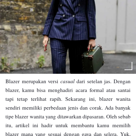
casual
Blazer merupakan versi
dari setelan jas. Dengan
blazer, kamu bisa menghadiri acara formal atau santai
tapi tetap terlihat rapih. Sekarang ini, blazer wanita
sendiri memiliki perbedaan jenis dan corak. Ada banyak
tipe blazer wanita yang ditawarkan dipasaran. Oleh sebab
itu, artikel ini hadir untuk membantu kamu memilih
blazer mana yang sesuai dengan gaya dan selera. Yuk,