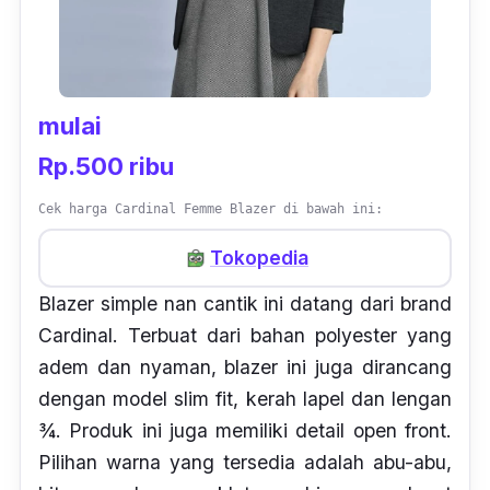
mulai
Rp.500 ribu
Cek harga Cardinal Femme Blazer di bawah ini:
Tokopedia
Blazer
simple
nan cantik ini datang dari brand
Cardinal. Terbuat dari bahan
polyester
yang
adem dan nyaman, blazer ini juga dirancang
dengan model
slim fit
, kerah lapel dan lengan
¾. Produk ini juga memiliki detail
open front.
Pilihan warna yang tersedia adalah abu-abu,