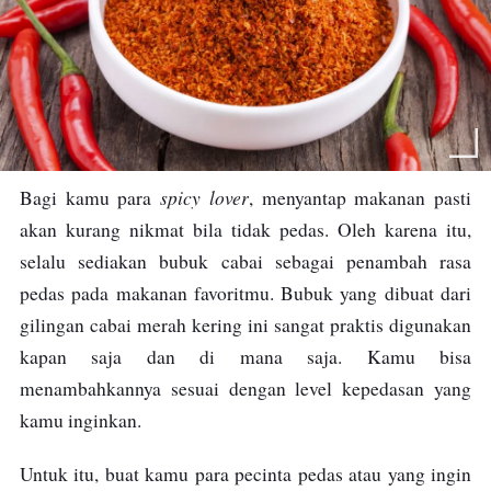
spicy lover
Bagi kamu para
, menyantap makanan pasti
akan kurang nikmat bila tidak pedas. Oleh karena itu,
selalu sediakan bubuk cabai sebagai penambah rasa
pedas pada makanan favoritmu. Bubuk yang dibuat dari
gilingan cabai merah kering ini sangat praktis digunakan
kapan saja dan di mana saja. Kamu bisa
menambahkannya sesuai dengan level kepedasan yang
kamu inginkan.
Untuk itu, buat kamu para pecinta pedas atau yang ingin