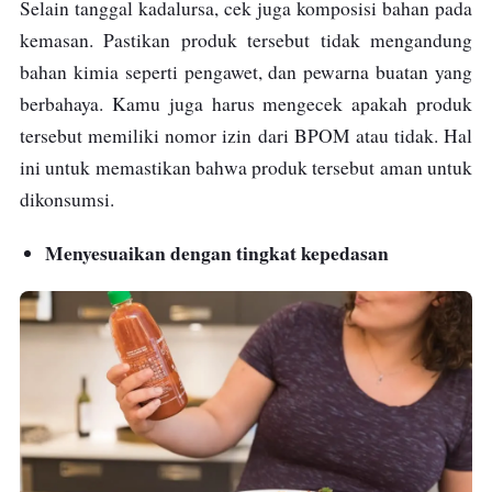
Selain tanggal kadalursa, cek juga komposisi bahan pada
kemasan. Pastikan produk tersebut tidak mengandung
bahan kimia seperti pengawet, dan pewarna buatan yang
berbahaya. Kamu juga harus mengecek apakah produk
tersebut memiliki nomor izin dari BPOM atau tidak. Hal
ini untuk memastikan bahwa produk tersebut aman untuk
dikonsumsi.
Menyesuaikan dengan tingkat kepedasan