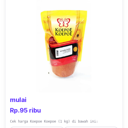
mulai
Rp.95 ribu
Cek harga Koepoe Koepoe (1 kg) di bawah ini: