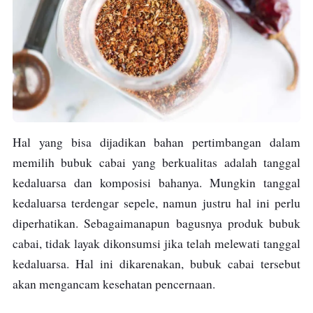
Hal yang bisa dijadikan bahan pertimbangan dalam
memilih bubuk cabai yang berkualitas adalah tanggal
kedaluarsa dan komposisi bahanya. Mungkin tanggal
kedaluarsa terdengar sepele, namun justru hal ini perlu
diperhatikan. Sebagaimanapun bagusnya produk bubuk
cabai, tidak layak dikonsumsi jika telah melewati tanggal
kedaluarsa. Hal ini dikarenakan, bubuk cabai tersebut
akan mengancam kesehatan pencernaan.