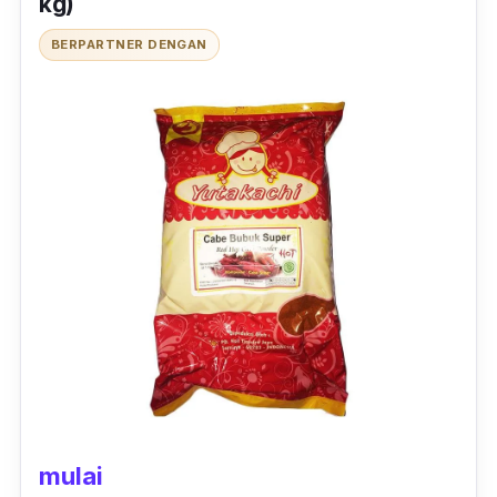
kg)
BERPARTNER DENGAN
mulai