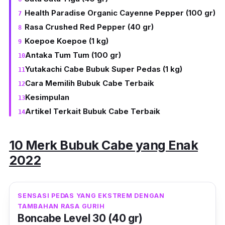
Health Paradise Organic Cayenne Pepper (100 gr)
Rasa Crushed Red Pepper (40 gr)
Koepoe Koepoe (1 kg)
Antaka Tum Tum (100 gr)
Yutakachi Cabe Bubuk Super Pedas (1 kg)
Cara Memilih Bubuk Cabe Terbaik
Kesimpulan
Artikel Terkait Bubuk Cabe Terbaik
10 Merk Bubuk Cabe yang Enak
2022
SENSASI PEDAS YANG EKSTREM DENGAN
TAMBAHAN RASA GURIH
Boncabe Level 30 (40 gr)