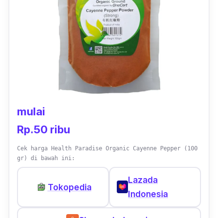
mulai
Rp.50 ribu
Cek harga Health Paradise Organic Cayenne Pepper (100
gr) di bawah ini:
Lazada
Tokopedia
Indonesia