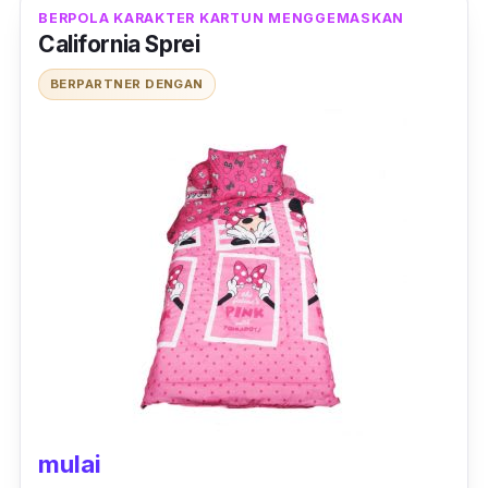
BERPOLA KARAKTER KARTUN MENGGEMASKAN
California Sprei
BERPARTNER DENGAN
mulai