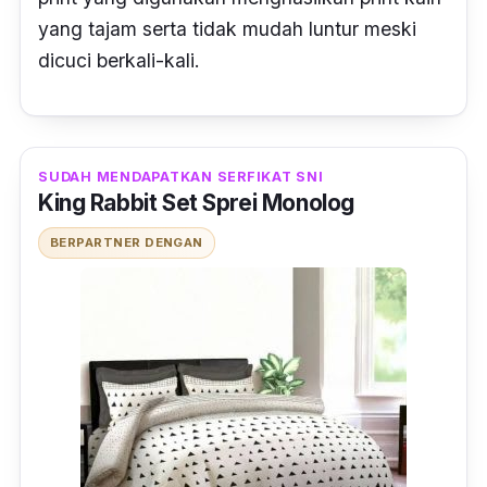
yang tajam serta tidak mudah luntur meski
dicuci berkali-kali.
SUDAH MENDAPATKAN SERFIKAT SNI
King Rabbit Set Sprei Monolog
BERPARTNER DENGAN