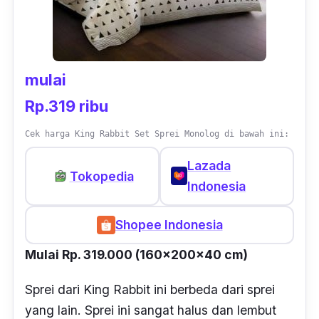
mulai
Rp.319 ribu
Cek harga King Rabbit Set Sprei Monolog di bawah ini:
Lazada
Tokopedia
Indonesia
Shopee Indonesia
Mulai Rp. 319.000 (160x200x40 cm)
Sprei dari King Rabbit ini berbeda dari sprei
yang lain. Sprei ini sangat halus dan lembut