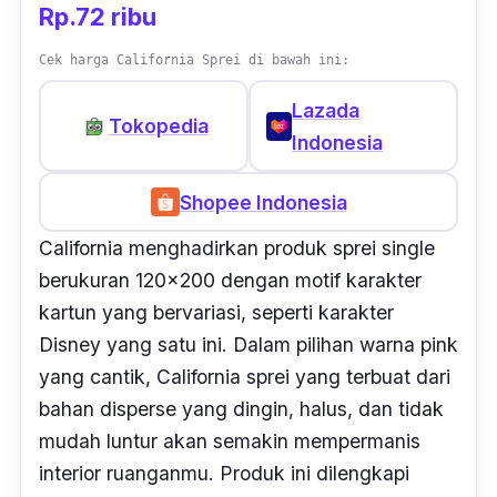
Rp.72 ribu
Cek harga California Sprei di bawah ini:
Lazada
Tokopedia
Indonesia
Shopee Indonesia
California menghadirkan produk sprei
single
berukuran 120x200 dengan motif karakter
kartun yang bervariasi, seperti karakter
Disney yang satu ini. Dalam pilihan warna pink
yang cantik, California sprei yang terbuat dari
bahan
disperse
yang dingin, halus, dan tidak
mudah luntur akan semakin mempermanis
interior ruanganmu. Produk ini dilengkapi