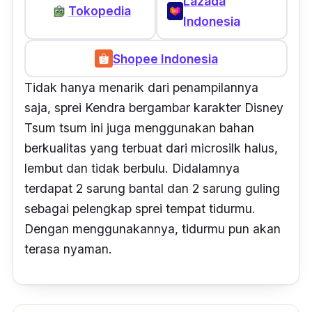
Lazada
Tokopedia
Indonesia
Shopee Indonesia
Tidak hanya menarik dari penampilannya
saja, sprei Kendra bergambar karakter Disney
Tsum tsum ini juga menggunakan bahan
berkualitas yang terbuat dari
microsilk
halus,
lembut dan tidak berbulu. Didalamnya
terdapat 2 sarung bantal dan 2 sarung guling
sebagai pelengkap sprei tempat tidurmu.
Dengan menggunakannya, tidurmu pun akan
terasa nyaman.