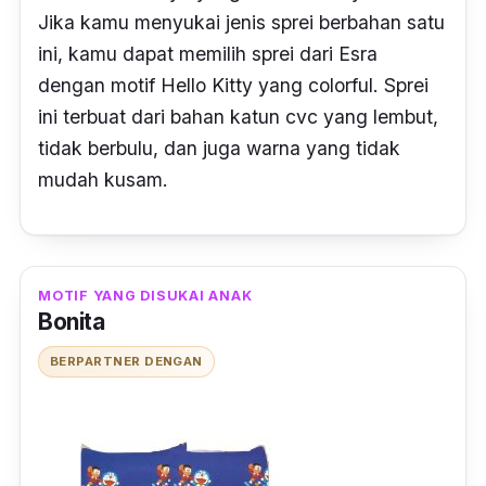
Jika kamu menyukai jenis sprei berbahan satu
ini, kamu dapat memilih sprei dari Esra
dengan motif Hello Kitty yang
colorful
. Sprei
ini terbuat dari bahan katun cvc yang lembut,
tidak berbulu, dan juga warna yang tidak
mudah kusam.
MOTIF YANG DISUKAI ANAK
Bonita
BERPARTNER DENGAN