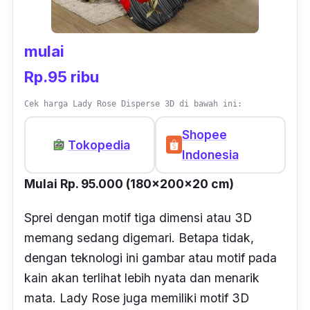
mulai
Rp.95 ribu
Cek harga Lady Rose Disperse 3D di bawah ini:
Shopee
Tokopedia
Indonesia
Mulai Rp. 95.000 (180x200x20 cm)
Sprei dengan motif tiga dimensi atau 3D
memang sedang digemari. Betapa tidak,
dengan teknologi ini gambar atau motif pada
kain akan terlihat lebih nyata dan menarik
mata. Lady Rose juga memiliki motif 3D