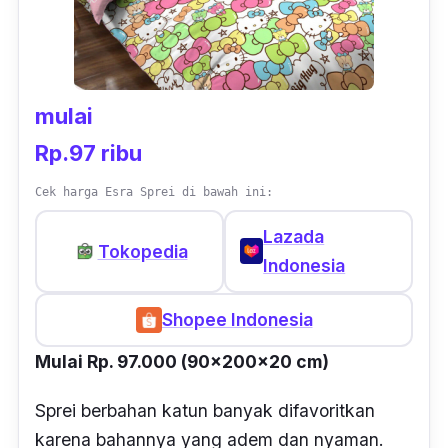
mulai
Rp.97 ribu
Cek harga Esra Sprei di bawah ini:
Lazada
Tokopedia
Indonesia
Shopee Indonesia
Mulai Rp. 97.000 (90x200x20 cm)
Sprei berbahan katun banyak difavoritkan
karena bahannya yang adem dan nyaman.