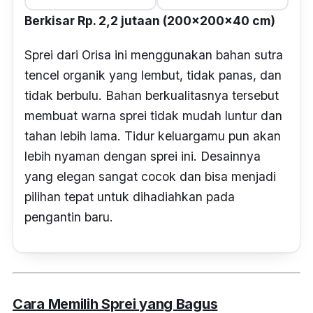
Berkisar Rp. 2,2 jutaan (200x200x40 cm)
Sprei dari Orisa ini menggunakan bahan sutra
tencel organik yang lembut, tidak panas, dan
tidak berbulu. Bahan berkualitasnya tersebut
membuat warna sprei tidak mudah luntur dan
tahan lebih lama. Tidur keluargamu pun akan
lebih nyaman dengan sprei ini. Desainnya
yang elegan sangat cocok dan bisa menjadi
pilihan tepat untuk dihadiahkan pada
pengantin baru.
Cara Memilih Sprei yang Bagus