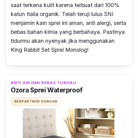
saat terkena kulit karena terbuat dari 100%
katun Italia organik. Telah teruji lulus SNI
menjamin kain sprei ini aman, anti alergi, serta
bebas bahan kimia yang berbahaya. Pastinya
tidurmu akan nyenyak jika menggunakan
King Rabbit Set Sprei Monolog!
ANTI AIR DAN BEBAS TUNGAU
Ozora Sprei Waterproof
BERPARTNER DENGAN