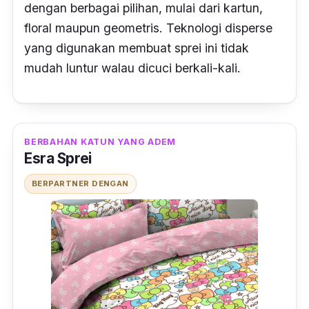
dengan berbagai pilihan, mulai dari kartun,
floral maupun geometris. Teknologi
disperse
yang digunakan membuat sprei ini tidak
mudah luntur walau dicuci berkali-kali.
BERBAHAN KATUN YANG ADEM
Esra Sprei
BERPARTNER DENGAN