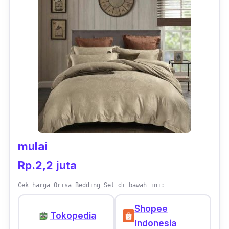
mulai
Rp.2,2 juta
Cek harga Orisa Bedding Set di bawah ini:
Shopee
Tokopedia
Indonesia