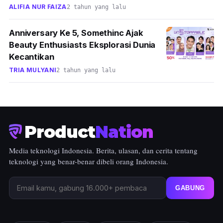
ALIFIA NUR FAIZA
2 tahun yang lalu
Anniversary Ke 5, Somethinc Ajak
Beauty Enthusiasts Eksplorasi Dunia
Kecantikan
TRIA MULYANI
2 tahun yang lalu
Product
Nation
Media teknologi Indonesia. Berita, ulasan, dan cerita tentang
teknologi yang benar-benar dibeli orang Indonesia.
GABUNG