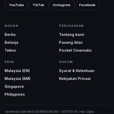
YouTube
TikTok
Instagram
Facebook
BAGIAN
PERUSAHAAN
Berita
Tentang kami
Belanja
Pasang iklan
Tekno
Pocket Cinematic
EDISI
HUKUM
Malaysia (EN)
Syarat & Ketentuan
Malaysia (BM)
Kebijakan Privasi
Singapore
Philippines
Val Media Sdn Bhd (201801039139 / 1301170-H). Hak Cipta