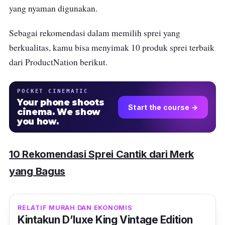
yang nyaman digunakan.
Sebagai rekomendasi dalam memilih sprei yang
berkualitas, kamu bisa menyimak 10 produk sprei terbaik
dari ProductNation berikut.
POCKET CINEMATIC
Your phone shoots
Start the course →
cinema. We show
you how.
10 Rekomendasi Sprei Cantik dari Merk
yang Bagus
RELATIF MURAH DAN EKONOMIS
Kintakun D’luxe King Vintage Edition