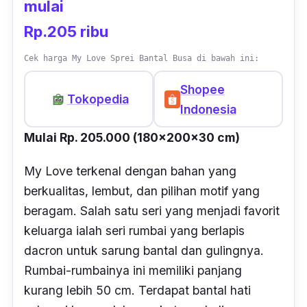
mulai
Rp.205 ribu
Cek harga My Love Sprei Bantal Busa di bawah ini:
Shopee
Tokopedia
Indonesia
Mulai Rp. 205.000 (180x200x30 cm)
My Love terkenal dengan bahan yang
berkualitas, lembut, dan pilihan motif yang
beragam. Salah satu seri yang menjadi favorit
keluarga ialah seri rumbai yang berlapis
dacron
untuk sarung bantal dan gulingnya.
Rumbai-rumbainya ini memiliki panjang
kurang lebih 50 cm. Terdapat bantal hati