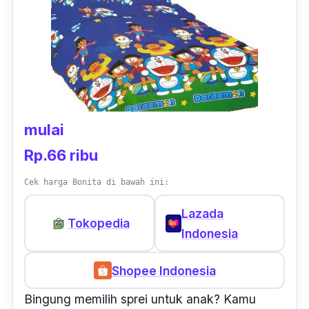
mulai
Rp.66 ribu
Cek harga Bonita di bawah ini:
Lazada
Tokopedia
Indonesia
Shopee Indonesia
Bingung memilih sprei untuk anak? Kamu