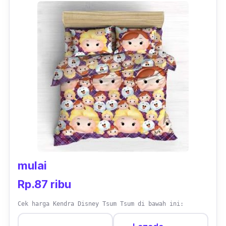
mulai
Rp.87 ribu
Cek harga Kendra Disney Tsum Tsum di bawah ini: