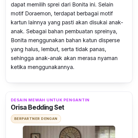
dapat memilih sprei dari Bonita ini. Selain
motif Doraemon, terdapat berbagai motif
kartun lainnya yang pasti akan disukai anak-
anak. Sebagai bahan pembuatan spreinya,
Bonita menggunakan bahan katun
disperse
yang halus, lembut, serta tidak panas,
sehingga anak-anak akan merasa nyaman
ketika menggunakannya.
DESAIN MEWAH UNTUK PENGANTIN
Orisa Bedding Set
BERPARTNER DENGAN