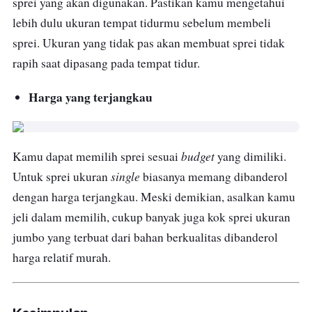
sprei yang akan digunakan. Pastikan kamu mengetahui
lebih dulu ukuran tempat tidurmu sebelum membeli
sprei. Ukuran yang tidak pas akan membuat sprei tidak
rapih saat dipasang pada tempat tidur.
Harga yang terjangkau
budget
Kamu dapat memilih sprei sesuai
yang dimiliki.
single
Untuk sprei ukuran
biasanya memang dibanderol
dengan harga terjangkau. Meski demikian, asalkan kamu
jeli dalam memilih, cukup banyak juga kok sprei ukuran
jumbo yang terbuat dari bahan berkualitas dibanderol
harga relatif murah.