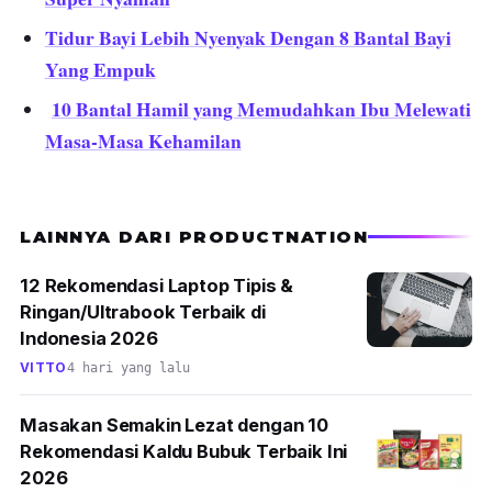
Tidur Bayi Lebih Nyenyak Dengan 8 Bantal Bayi
Yang Empuk
10 Bantal Hamil yang Memudahkan Ibu Melewati
Masa-Masa Kehamilan
LAINNYA DARI PRODUCTNATION
12 Rekomendasi Laptop Tipis &
Ringan/Ultrabook Terbaik di
Indonesia 2026
VITTO
4 hari yang lalu
Masakan Semakin Lezat dengan 10
Rekomendasi Kaldu Bubuk Terbaik Ini
2026