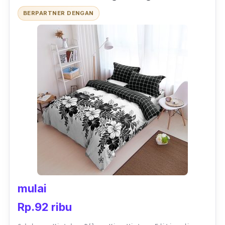
BERPARTNER DENGAN
mulai
Rp.92 ribu