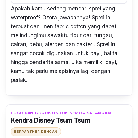
Apakah kamu sedang mencari sprei yang
waterproof
? Ozora jawabannya! Sprei ini
terbuat dari
linen fabric cotton
yang dapat
melindungimu sewaktu tidur dari tungau,
cairan, debu, alergen dan bakteri. Sprei ini
sangat cocok digunakan untuk bayi, balita,
hingga penderita asma. Jika memiliki bayi,
kamu tak perlu melapisinya lagi dengan
perlak.
LUCU DAN COCOK UNTUK SEMUA KALANGAN
Kendra Disney Tsum Tsum
BERPARTNER DENGAN