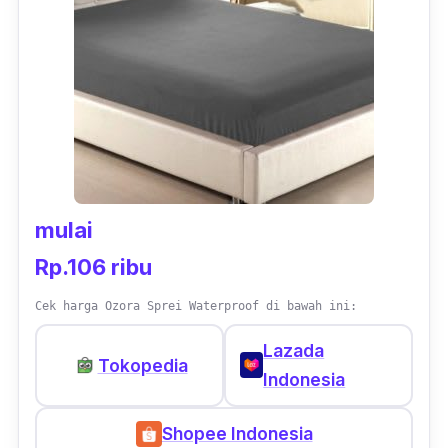
mulai
Rp.106 ribu
Cek harga Ozora Sprei Waterproof di bawah ini:
Lazada
Tokopedia
Indonesia
Shopee Indonesia