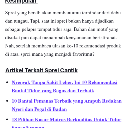
Kesimpulan
Sprei yang bersih akan membantumu terhindar dari debu
dan tungau. Tapi, saat ini sprei bukan hanya dijadikan
sebagai pelapis tempat tidur saja. Bahan dan motif yang
disukai pun dapat menambah kenyamanan beristirahat.
Nah, setelah membaca ulasan ke-10 rekomendasi produk
di atas, sprei mana yang menjadi favoritmu?
Artikel Terkait Sprei Cantik
Nyenyak Tanpa Sakit Leher, Ini 10 Rekomendasi
Bantal Tidur yang Bagus dan Terbaik
10 Bantal Pemanas Terbaik yang Ampuh Redakan
Nyeri dan Pegal di Badan
18 Pilihan Kasur Matras Berkualitas Untuk Tidur
Super Nyaman