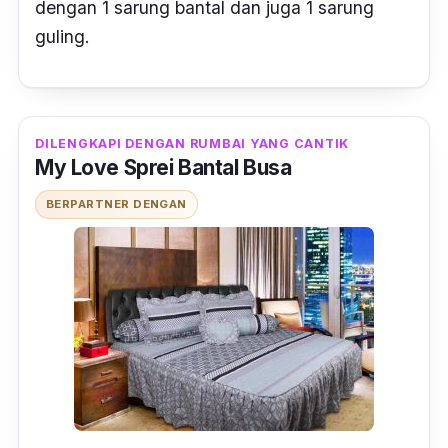
dengan 1 sarung bantal dan juga 1 sarung
guling.
DILENGKAPI DENGAN RUMBAI YANG CANTIK
My Love Sprei Bantal Busa
BERPARTNER DENGAN