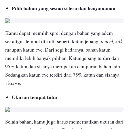
Pilih bahan yang sesuai selera dan kenyamanan
Kamu dapat memilih sprei dengan bahan yang adem
tencel, silk
sekaligus lembut di kulit seperti katun jepang,
maupun katun cvc. Dari segi kadarnya, bahan katun
memiliki lebih banyak pilihan. Katun jepang terdiri dari
95% katun dan sisanya merupakan campuran bahan lain.
Sedangkan katun cvc terdiri dari 75% katun dan sisanya
viscose.
Ukuran tempat tidur
Selain bahan, kamu juga harus memerhatikan ukuran dari