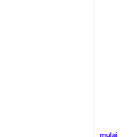
mulai