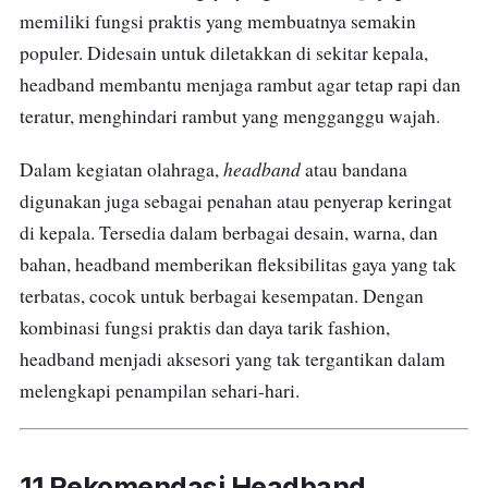
memiliki fungsi praktis yang membuatnya semakin
populer. Didesain untuk diletakkan di sekitar kepala,
headband membantu menjaga rambut agar tetap rapi dan
teratur, menghindari rambut yang mengganggu wajah.
headband
Dalam kegiatan olahraga,
atau bandana
digunakan juga sebagai penahan atau penyerap keringat
di kepala. Tersedia dalam berbagai desain, warna, dan
bahan, headband memberikan fleksibilitas gaya yang tak
terbatas, cocok untuk berbagai kesempatan. Dengan
kombinasi fungsi praktis dan daya tarik fashion,
headband menjadi aksesori yang tak tergantikan dalam
melengkapi penampilan sehari-hari.
11 Rekomendasi
Headband