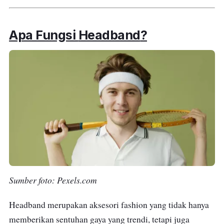
Apa Fungsi
Headband
?
Sumber foto: Pexels.com
Headband merupakan aksesori fashion yang tidak hanya
memberikan sentuhan gaya yang trendi, tetapi juga