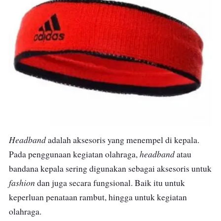
Headband
adalah aksesoris yang menempel di kepala.
headband
Pada penggunaan kegiatan olahraga,
atau
bandana kepala sering digunakan sebagai aksesoris untuk
fashion
dan juga secara fungsional. Baik itu untuk
keperluan penataan rambut, hingga untuk kegiatan
olahraga.