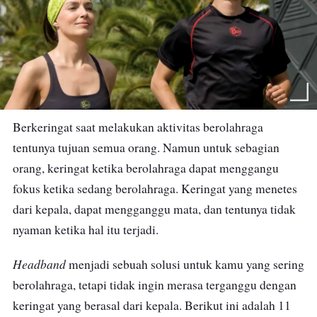
Berkeringat saat melakukan aktivitas berolahraga
tentunya tujuan semua orang.
Namun untuk sebagian
orang, keringat ketika berolahraga dapat menggangu
fokus ketika sedang berolahraga. Keringat yang menetes
dari kepala, dapat mengganggu mata, dan tentunya tidak
nyaman ketika hal itu terjadi.
Headband
menjadi sebuah solusi untuk kamu yang sering
berolahraga, tetapi tidak ingin merasa terganggu dengan
keringat yang berasal dari kepala. Berikut ini adalah 11