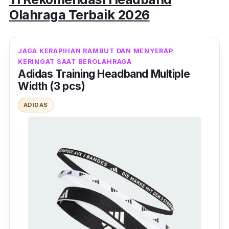
Olahraga Terbaik 2026
JAGA KERAPIHAN RAMBUT DAN MENYERAP
KERINGAT SAAT BEROLAHRAGA
Adidas Training Headband Multiple
Width (3 pcs)
ADIDAS