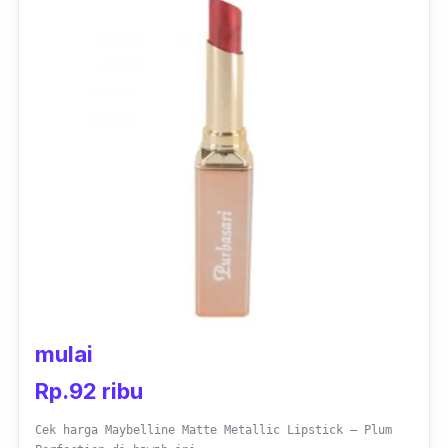
mulai
Rp.92 ribu
Cek harga Maybelline Matte Metallic Lipstick – Plum