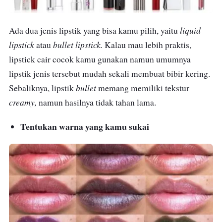
liquid
Ada dua jenis lipstik yang bisa kamu pilih, yaitu
lipstick
bullet lipstick.
atau
Kalau mau lebih praktis,
lipstick cair cocok kamu gunakan namun umumnya
lipstik jenis tersebut mudah sekali membuat bibir kering.
bullet
Sebaliknya, lipstik
memang memiliki tekstur
creamy,
namun hasilnya tidak tahan lama.
Tentukan
warna yang kamu sukai