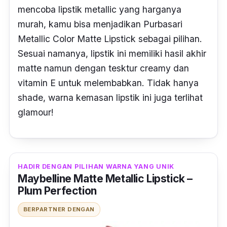
mencoba lipstik
metallic
yang harganya
murah, kamu bisa menjadikan Purbasari
Metallic Color Matte Lipstick sebagai pilihan.
Sesuai namanya, lipstik ini memiliki hasil akhir
matte namun dengan tesktur
creamy
dan
vitamin E untuk melembabkan. Tidak hanya
shade,
warna kemasan lipstik ini juga terlihat
glamour!
HADIR DENGAN PILIHAN WARNA YANG UNIK
Maybelline Matte Metallic Lipstick –
Plum Perfection
BERPARTNER DENGAN