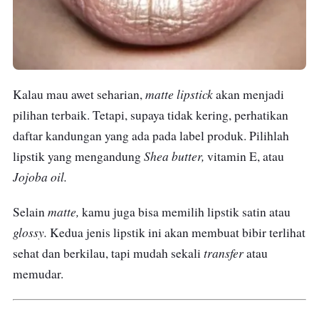
matte lipstick
Kalau mau awet seharian,
akan menjadi
pilihan terbaik. Tetapi, supaya tidak kering, perhatikan
daftar kandungan yang ada pada label produk. Pilihlah
Shea butter,
lipstik yang mengandung
vitamin E, atau
Jojoba oil.
matte,
Selain
kamu juga bisa memilih lipstik satin atau
glossy.
Kedua jenis lipstik ini akan membuat bibir terlihat
transfer
sehat dan berkilau, tapi mudah sekali
atau
memudar.