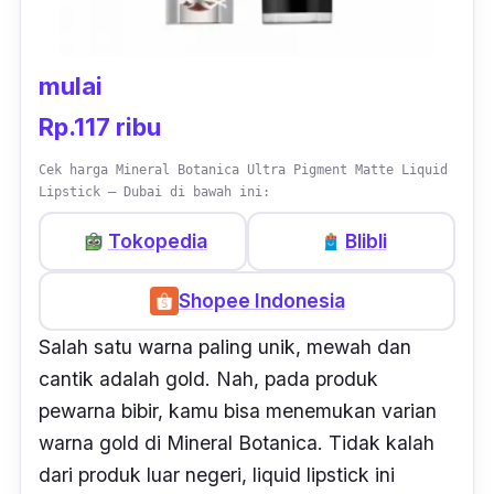
mulai
Rp.117 ribu
Cek harga Mineral Botanica Ultra Pigment Matte Liquid
Lipstick – Dubai di bawah ini:
Tokopedia
Blibli
Shopee Indonesia
Salah satu warna paling unik, mewah dan
cantik adalah
gold.
Nah, pada produk
pewarna bibir, kamu bisa menemukan varian
warna gold di Mineral Botanica. Tidak kalah
dari produk luar negeri,
liquid lipstick
ini