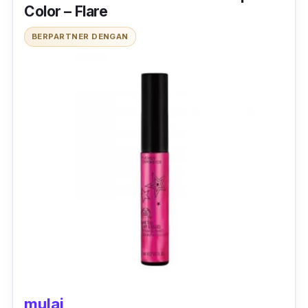
Color – Flare
BERPARTNER DENGAN
mulai