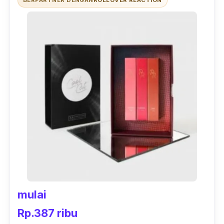
mulai
Rp.387 ribu