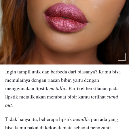
Ingin tampil unik dan berbeda dari biasanya? Kamu bisa
memulainya dengan riasan bibir, yaitu dengan
metallic.
menggunakan lipstik
Partikel berkilauan pada
stand
lipstik metalik akan membuat bibir kamu terlihat
out.
metallic
Tidak hanya itu, beberapa lipstik
pun ada yang
bisa kamu pakai di kelopak mata sebagai pengganti