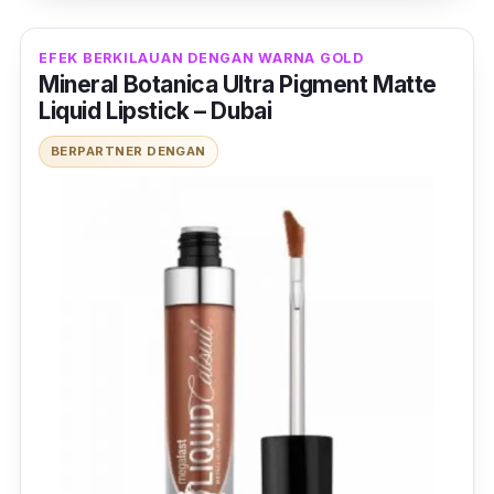
EFEK BERKILAUAN DENGAN WARNA GOLD
Mineral Botanica Ultra Pigment Matte
Liquid Lipstick – Dubai
BERPARTNER DENGAN