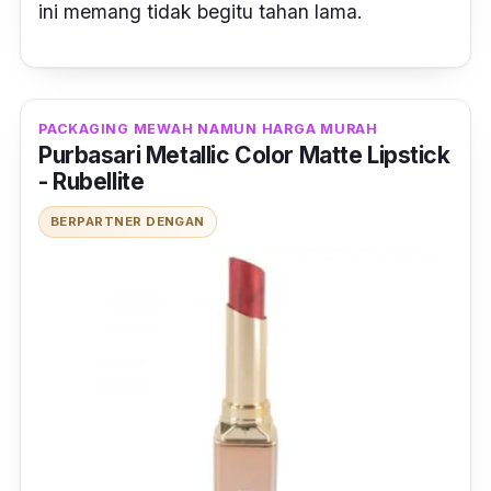
ini memang tidak begitu tahan lama.
PACKAGING MEWAH NAMUN HARGA MURAH
Purbasari Metallic Color Matte Lipstick
- Rubellite
BERPARTNER DENGAN