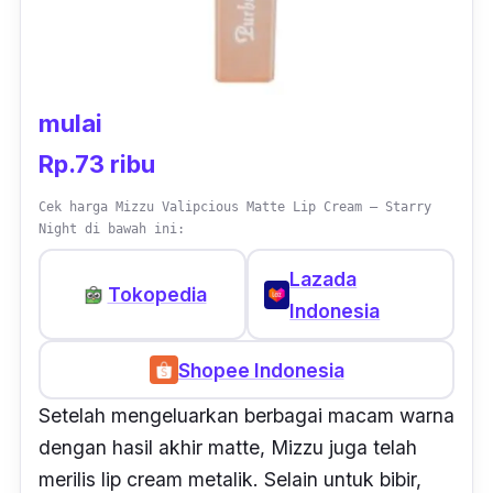
mulai
Rp.73 ribu
Cek harga Mizzu Valipcious Matte Lip Cream – Starry
Night di bawah ini:
Lazada
Tokopedia
Indonesia
Shopee Indonesia
Setelah mengeluarkan berbagai macam warna
dengan hasil akhir matte, Mizzu juga telah
merilis
lip cream
metalik. Selain untuk bibir,