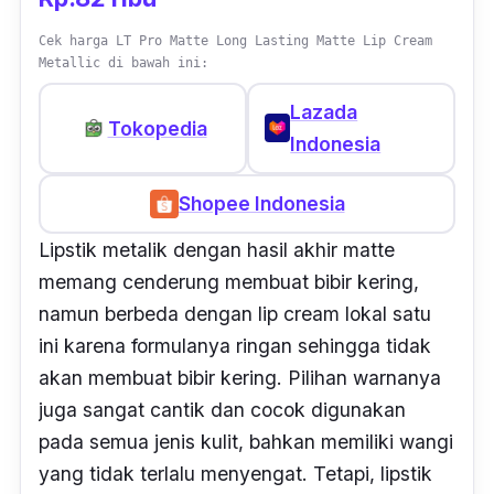
Cek harga LT Pro Matte Long Lasting Matte Lip Cream
Metallic di bawah ini:
Lazada
Tokopedia
Indonesia
Shopee Indonesia
Lipstik metalik dengan hasil akhir
matte
memang cenderung membuat bibir kering,
namun berbeda dengan
lip cream
lokal satu
ini karena formulanya ringan sehingga tidak
akan membuat bibir kering. Pilihan warnanya
juga sangat cantik dan cocok digunakan
pada semua jenis kulit, bahkan memiliki wangi
yang tidak terlalu menyengat. Tetapi, lipstik