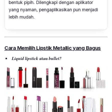
bentuk pipih. Dilengkapi dengan aplikator
yang nyaman, pengaplikasikan pun menjadi
lebih mudah.
Cara Memilih
Lipstik
Metallic
yang Bagus
atau
Liquid lipstick
bullet?