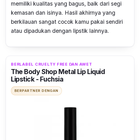
memiliki kualitas yang bagus, baik dari segi
kemasan dan isinya. Hasil akhirnya yang
berkilauan sangat cocok kamu pakai sendiri
atau dipadukan dengan lipstik lainnya.
BERLABEL CRUELTY FREE DAN AWET
The Body Shop Metal Lip Liquid
Lipstick - Fuchsia
BERPARTNER DENGAN