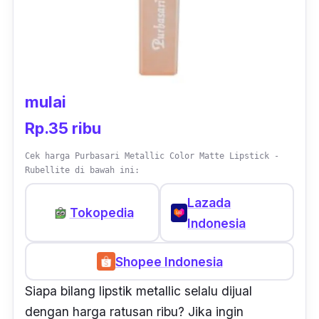
mulai
Rp.35 ribu
Cek harga Purbasari Metallic Color Matte Lipstick -
Rubellite di bawah ini:
Lazada
Tokopedia
Indonesia
Shopee Indonesia
Siapa bilang lipstik
metallic
selalu dijual
dengan harga ratusan ribu? Jika ingin