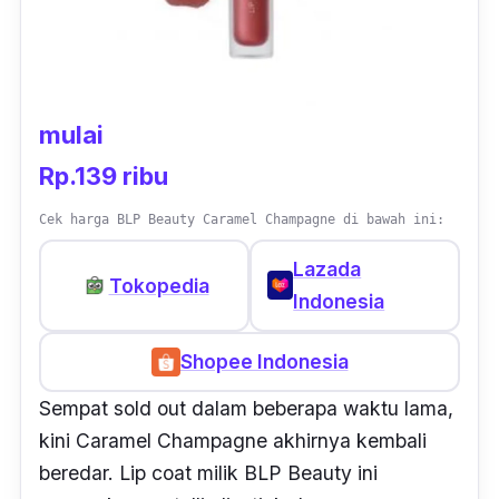
mulai
Rp.139 ribu
Cek harga BLP Beauty Caramel Champagne di bawah ini:
Lazada
Tokopedia
Indonesia
Shopee Indonesia
Sempat
sold out
dalam beberapa waktu lama,
kini Caramel Champagne akhirnya kembali
beredar.
Lip coat
milik BLP Beauty ini