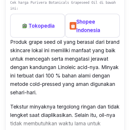
Cek harga Purivera Botanicals Grapeseed Oil di bawah
ini:
Shopee
Tokopedia
Indonesia
Produk
grape seed oil
yang berasal dari
brand
skincare
lokal ini memiliki manfaat yang baik
untuk mencegah serta mengatasi jerawat
dengan kandungan
Linoleic acid
-nya. Minyak
ini terbuat dari 100 % bahan alami dengan
metode
cold-pressed
yang aman digunakan
sehari-hari.
Tekstur minyaknya tergolong ringan dan tidak
lengket saat diaplikasikan. Selain itu,
oil
-nya
tidak membutuhkan waktu lama untuk