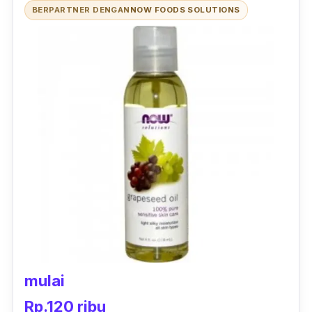
BERPARTNER DENGAN
NOW FOODS SOLUTIONS
mulai
Rp.120 ribu