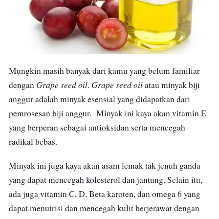
Mungkin masih banyak dari kamu yang belum familiar
Grape seed oil
Grape seed oil
dengan
.
atau minyak biji
anggur adalah minyak esensial yang didapatkan dari
pemrosesan biji anggur. Minyak ini kaya akan vitamin E
yang berperan sebagai antioksidan serta mencegah
radikal bebas.
Minyak ini juga kaya akan asam lemak tak jenuh ganda
yang dapat mencegah kolesterol dan jantung. Selain itu,
ada juga vitamin C, D, Beta karoten, dan omega 6 yang
dapat menutrisi dan mencegah kulit berjerawat dengan