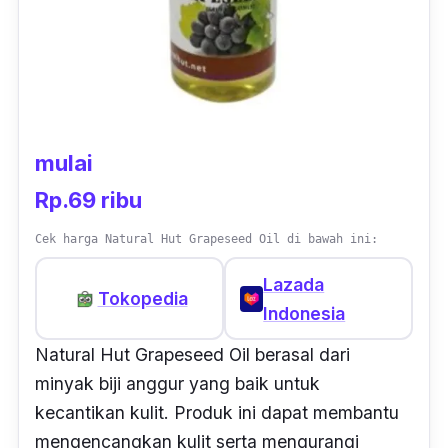
mulai
Rp.69 ribu
Cek harga Natural Hut Grapeseed Oil di bawah ini:
Lazada
Tokopedia
Indonesia
Natural Hut Grapeseed Oil berasal dari
minyak biji anggur yang baik untuk
kecantikan kulit. Produk ini dapat membantu
mengencangkan kulit serta mengurangi