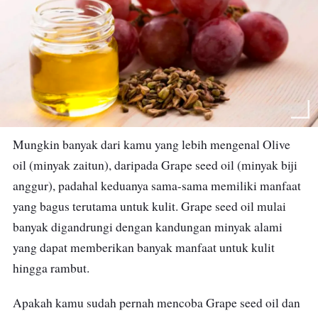
Mungkin banyak dari kamu yang lebih mengenal Olive
oil (minyak zaitun), daripada Grape seed oil (minyak biji
anggur), padahal keduanya sama-sama memiliki manfaat
yang bagus terutama untuk kulit. Grape seed oil mulai
banyak digandrungi dengan kandungan minyak alami
yang dapat memberikan banyak manfaat untuk kulit
hingga rambut.
Apakah kamu sudah pernah mencoba Grape seed oil dan