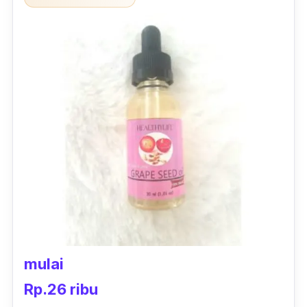
mulai
Rp.26 ribu