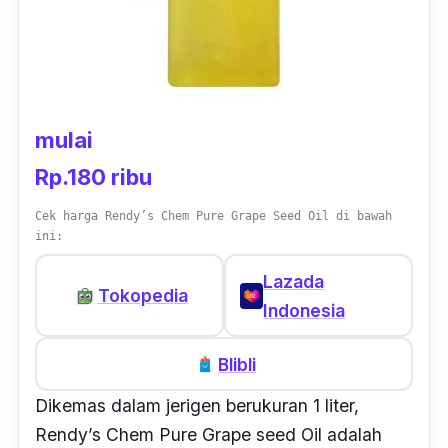
mulai
Rp.180 ribu
Cek harga Rendy’s Chem Pure Grape Seed Oil di bawah
ini:
Lazada
Tokopedia
Indonesia
Blibli
Dikemas dalam jerigen berukuran 1 liter,
Rendy’s Chem Pure Grape seed Oil adalah