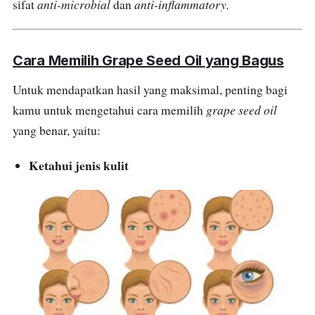
anti-microbial
anti-inflammatory.
sifat
dan
Cara Memilih
Grape Seed Oil
yang Bagus
Untuk mendapatkan hasil yang maksimal, penting bagi
grape seed oil
kamu untuk mengetahui cara memilih
yang benar, yaitu:
Ketahui jenis kulit