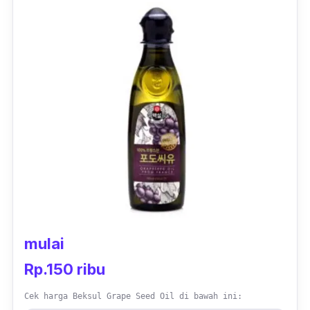
mulai
Rp.150 ribu
Cek harga Beksul Grape Seed Oil di bawah ini: