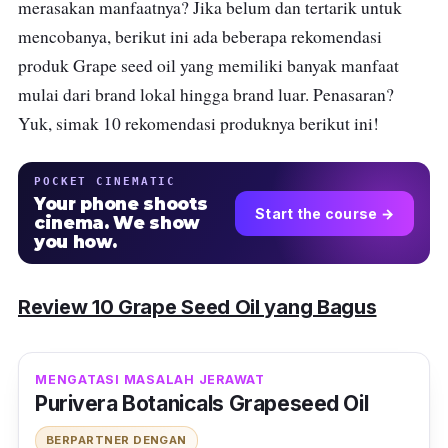
merasakan manfaatnya? Jika belum dan tertarik untuk
mencobanya, berikut ini ada beberapa rekomendasi
produk Grape seed oil yang memiliki banyak manfaat
mulai dari brand lokal hingga brand luar. Penasaran?
Yuk, simak 10 rekomendasi produknya berikut ini!
POCKET CINEMATIC
Your phone shoots
Start the course →
cinema. We show
you how.
Review 10 Grape Seed Oil yang Bagus
MENGATASI MASALAH JERAWAT
Purivera Botanicals Grapeseed Oil
BERPARTNER DENGAN