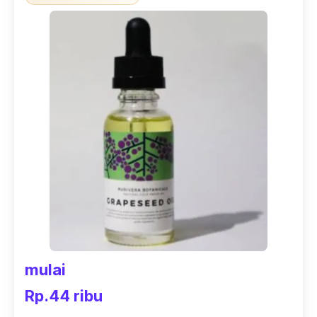
mulai
Rp.44 ribu