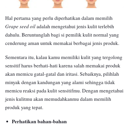
Hal pertama yang perlu diperhatikan dalam memilih
Grape seed oil
adalah mengetahui jenis kulit terlebih
dahulu. Beruntunglah bagi si pemilik kulit normal yang
cenderung aman untuk memakai berbagai jenis produk.
Sementara itu, kalau kamu memiliki kulit yang tergolong
sensitif harus berhati-hati karena salah memakai produk
akan memicu gatal-gatal dan iritasi. Sebaiknya, pilihlah
minyak dengan kandungan yang alami sehingga tidak
memicu reaksi pada kulit sensitifmu. Dengan mengetahui
jenis kulitmu akan memudahkanmu dalam memilih
produk yang tepat.
Perhatikan bahan-bahan