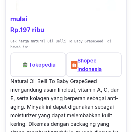
mulai
Rp.197 ribu
Cek harga Natural Oil Belli To Baby GrapeSeed di
bawah ini:
Shopee
Tokopedia
Indonesia
Natural Oil Belli To Baby GrapeSeed
mengandung asam linoleat, vitamin A, C, dan
E, serta kolagen yang berperan sebagai anti-
aging.
Minyak ini dapat digunakan sebagai
moisturizer
yang dapat melembabkan kulit
kering. Dikemas dengan
packaging
yang