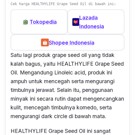
Cek harga HEALTHYLIFE Grape Seed Oil di bawah ini:
Lazada
Tokopedia
Indonesia
Shopee Indonesia
Satu lagi produk
grape seed oil
yang tidak
kalah bagus, yaitu HEALTHYLIFE Grape Seed
Oil. Mengandung
Linoleic acid,
produk ini
ampuh untuk mencegah serta mengurangi
timbulnya jerawat. Selain itu, penggunaan
minyak ini secara rutin dapat mengencangkan
kulit, mencegah timbulnya komedo, serta
mengurangi
dark circle
di bawah mata.
HEALTHYLIFE Grape Seed Oil ini sangat