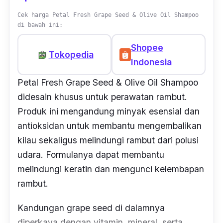
Cek harga Petal Fresh Grape Seed & Olive Oil Shampoo
di bawah ini:
Shopee
Tokopedia
Indonesia
Petal Fresh Grape Seed & Olive Oil Shampoo
didesain khusus untuk perawatan rambut.
Produk ini mengandung minyak esensial dan
antioksidan untuk membantu mengembalikan
kilau sekaligus melindungi rambut dari polusi
udara. Formulanya dapat membantu
melindungi keratin dan mengunci kelembapan
rambut.
Kandungan
grape seed
di dalamnya
diperkaya dengan vitamin, mineral, serta