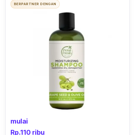
BERPARTNER DENGAN
mulai
Rp.110 ribu