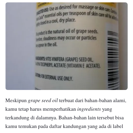
grape seed oil
Meskipun
terbuat dari bahan-bahan alami,
ingredients
kamu tetap harus memperhatikan
yang
terkandung di dalamnya. Bahan-bahan lain tersebut bisa
kamu temukan pada daftar kandungan yang ada di label