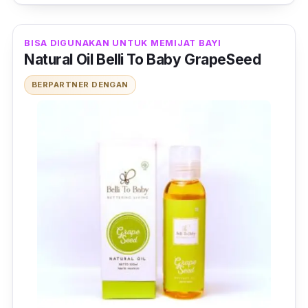
BISA DIGUNAKAN UNTUK MEMIJAT BAYI
Natural Oil Belli To Baby GrapeSeed
BERPARTNER DENGAN