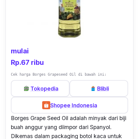
mulai
Rp.67 ribu
Cek harga Borges Grapeseed Oil di bawah ini:
Tokopedia
Blibli
Shopee Indonesia
Borges Grape Seed Oil adalah minyak dari biji
buah anggur yang diimpor dari Spanyol.
Dikemas dalam
packaging
botol kaca untuk