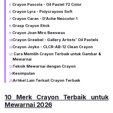
Crayon Pascola - Oil Pastel 72 Color
Crayon Lyra - Polycrayons Soft
Crayon Caran - D’Ache Neocolor 1
Grasp Crayon Stick
Crayon Joan Miro Beeswax
Crayon Greebel - Gallery Artists' Oil Pastels
Crayon Joyko - CLCR-AB-12 Clean Crayon
Cara Memilih Crayon Terbaik untuk Gambar &
Mewarnai
Teknik Mewarnai dengan Crayon
Kesimpulan
Artikel Lain Terkait Crayon Terbaik
10 Merk
Crayon
Terbaik untuk
Mewarnai 2026