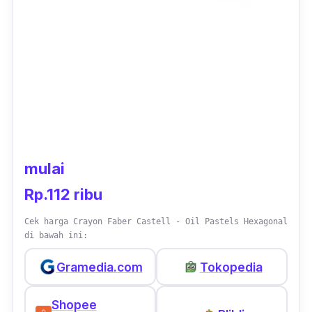
mulai
Rp.112 ribu
Cek harga Crayon Faber Castell - Oil Pastels Hexagonal
di bawah ini:
Gramedia.com
Tokopedia
Shopee