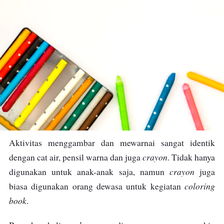
Aktivitas menggambar dan mewarnai sangat identik
crayon
dengan cat air, pensil warna dan juga
. Tidak hanya
crayon
digunakan untuk anak-anak saja, namun
juga
coloring
biasa digunakan orang dewasa untuk kegiatan
book
.