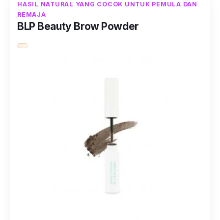
HASIL NATURAL YANG COCOK UNTUK PEMULA DAN
REMAJA
BLP Beauty Brow Powder