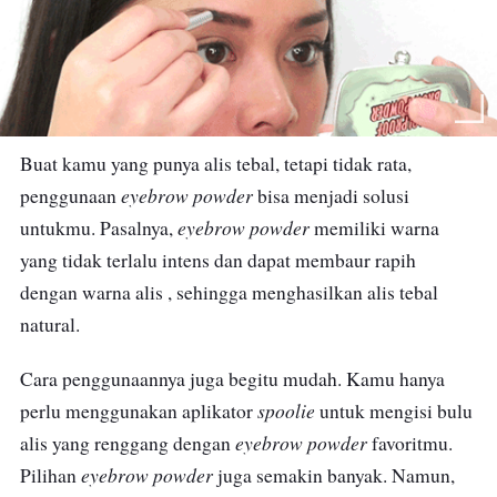
Buat kamu yang punya alis tebal, tetapi tidak rata,
eyebrow powder
penggunaan
bisa menjadi solusi
eyebrow powder
untukmu. Pasalnya,
memiliki warna
yang tidak terlalu intens dan dapat membaur rapih
dengan warna alis , sehingga menghasilkan alis tebal
natural.
Cara penggunaannya juga begitu mudah. Kamu hanya
spoolie
perlu menggunakan aplikator
untuk mengisi bulu
eyebrow powder
alis yang renggang dengan
favoritmu.
eyebrow powder
Pilihan
juga semakin banyak. Namun,