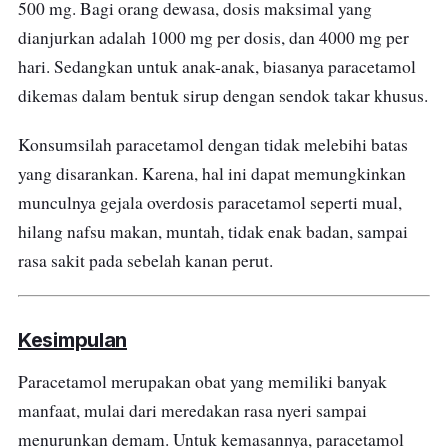
500 mg. Bagi orang dewasa, dosis maksimal yang
dianjurkan adalah 1000 mg per dosis, dan 4000 mg per
hari. Sedangkan untuk anak-anak, biasanya paracetamol
dikemas dalam bentuk sirup dengan sendok takar khusus.
Konsumsilah paracetamol dengan tidak melebihi batas
yang disarankan. Karena, hal ini dapat memungkinkan
munculnya gejala overdosis paracetamol seperti mual,
hilang nafsu makan, muntah, tidak enak badan, sampai
rasa sakit pada sebelah kanan perut.
Kesimpulan
Paracetamol merupakan obat yang memiliki banyak
manfaat, mulai dari meredakan rasa nyeri sampai
menurunkan demam. Untuk kemasannya, paracetamol