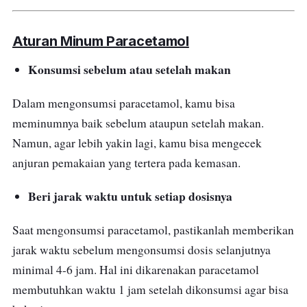
Aturan Minum Paracetamol
Konsumsi sebelum atau setelah makan
Dalam mengonsumsi paracetamol, kamu bisa
meminumnya baik sebelum ataupun setelah makan.
Namun, agar lebih yakin lagi, kamu bisa mengecek
anjuran pemakaian yang tertera pada kemasan.
Beri jarak waktu untuk setiap dosisnya
Saat mengonsumsi paracetamol, pastikanlah memberikan
jarak waktu sebelum mengonsumsi dosis selanjutnya
minimal 4-6 jam. Hal ini dikarenakan paracetamol
membutuhkan waktu 1 jam setelah dikonsumsi agar bisa