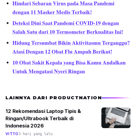
Hindari Sebaran Virus pada Masa Pandemi
dengan 11 Masker Medis Terbaik!
Deteksi Dini Saat Pandemi COVID-19 dengan
Salah Satu dari 10 Termometer Berkualitas Ini!
Hidung Tersumbat Bikin Aktivitasmu Terganggu?
Atasi Dengan 12 Obat Flu Ampuh Berikut!
10 Obat Sakit Kepala yang Bisa Kamu Andalkan
Untuk Mengatasi Nyeri Ringan
LAINNYA DARI PRODUCTNATION
12 Rekomendasi Laptop Tipis &
Ringan/Ultrabook Terbaik di
Indonesia 2026
VITTO
3 hari yang lalu