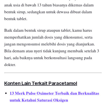
anak usia di bawah 13 tahun biasanya dikemas dalam
bentuk sirup, sedangkan untuk dewasa dibuat dalam
bentuk tablet.
Baik dalam bentuk sirup ataupun tablet, kamu harus
memperhatikan jumlah dosis yang dikonsumsi, serta
jangan mengonsumsi melebihi dosis yang dianjurkan.
Bila demam atau nyeri tidak kunjung membaik setelah 3
hari, ada baiknya untuk berkonsultasi langsung pada
dokter.
Konten Lain Terkait Paracetamol
13 Merk Pulse Oximeter Terbaik dan Berkualitas
untuk Ketahui Saturasi Oksigen