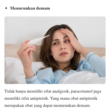
Menurunkan demam
Tidak hanya memiliki sifat analgesik, paracetamol juga
memiliki sifat antipiretik. Yang mana obat antipiretik
merupakan obat yang dapat menurunkan demam.