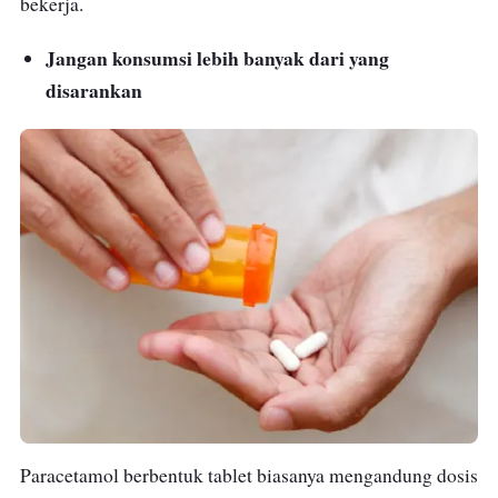
bekerja.
Jangan konsumsi lebih banyak dari yang
disarankan
Paracetamol berbentuk tablet biasanya mengandung dosis