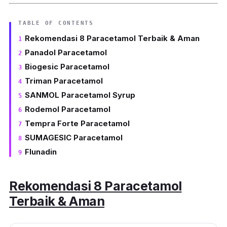
TABLE OF CONTENTS
Rekomendasi 8 Paracetamol Terbaik & Aman
Panadol Paracetamol
Biogesic Paracetamol
Triman Paracetamol
SANMOL Paracetamol Syrup
Rodemol Paracetamol
Tempra Forte Paracetamol
SUMAGESIC Paracetamol
Flunadin
Rekomendasi 8 Paracetamol
Terbaik & Aman