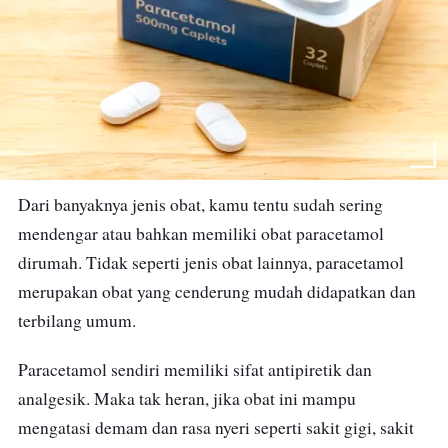
Dari banyaknya jenis obat, kamu tentu sudah sering
mendengar atau bahkan memiliki obat paracetamol
dirumah. Tidak seperti jenis obat lainnya, paracetamol
merupakan obat yang cenderung mudah didapatkan dan
terbilang umum.
Paracetamol sendiri memiliki sifat antipiretik dan
analgesik. Maka tak heran, jika obat ini mampu
mengatasi demam dan rasa nyeri seperti sakit gigi, sakit