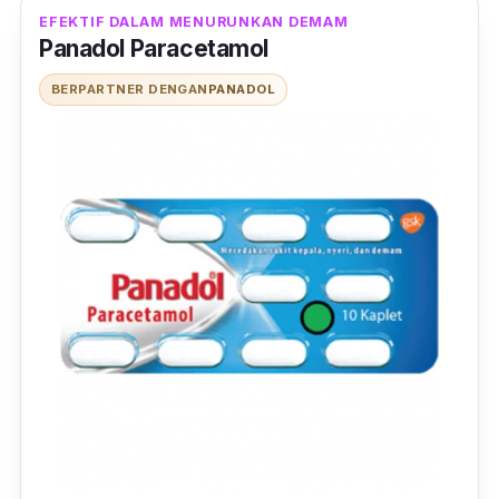
EFEKTIF DALAM MENURUNKAN DEMAM
Panadol Paracetamol
BERPARTNER DENGAN
PANADOL