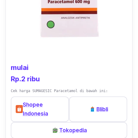
mulai
Rp.2 ribu
Cek harga SUMAGESIC Paracetamol di bawah ini:
Shopee
Blibli
Indonesia
Tokopedia