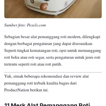
Sumber foto: Pexels.com
Sebagian besar alat pemanggang roti modern, dilengkapi
dengan berbagai pengaturan yang dapat disesuaikan.
Seperti tingkat kematangan roti, opsi untuk memanggang
roti beku atau roti segar, serta pengaturan untuk jenis roti
tertentu seperti roti atau roti putih.
Yuk, simak beberapa rekomendasi dan review alat
pemanggang roti terbaik kualita bagus dari
ProductNation berikut ini.
11 Merk Alat Pemanggang Roti