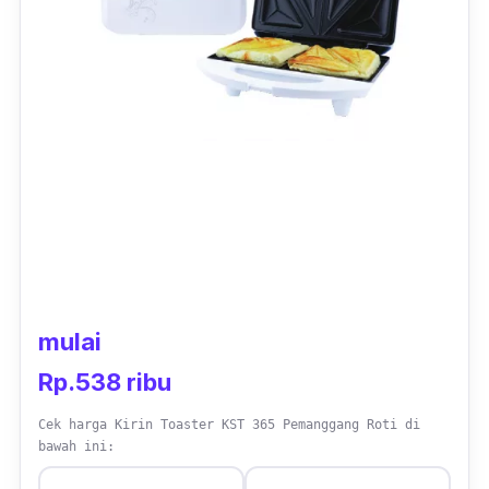
mulai
Rp.538 ribu
Cek harga Kirin Toaster KST 365 Pemanggang Roti di
bawah ini: