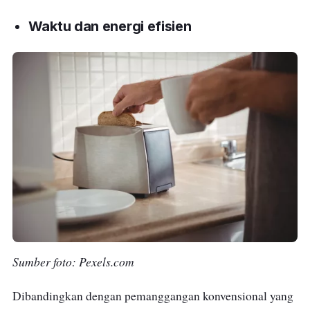
Waktu dan energi efisien
Sumber foto: Pexels.com
Dibandingkan dengan pemanggangan konvensional yang