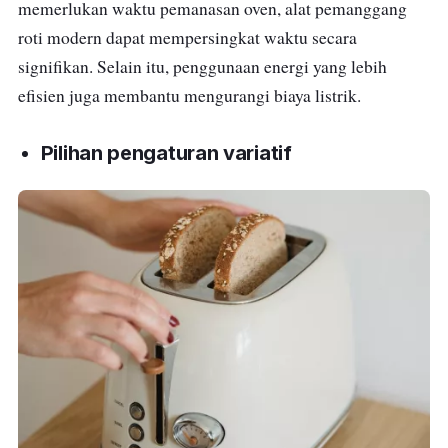
memerlukan waktu pemanasan oven, alat pemanggang
roti modern dapat mempersingkat waktu secara
signifikan. Selain itu, penggunaan energi yang lebih
efisien juga membantu mengurangi biaya listrik.
Pilihan pengaturan variatif