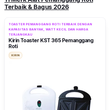
Terbaik & Bagus 2026
TOASTER PEMANGGANG ROTI TERBAIK DENGAN
KAPASITAS BANYAK, WATT KECIL DAN HARGA
TERJANGKAU
Kirin Toaster KST 365 Pemanggang
Roti
KIRIN