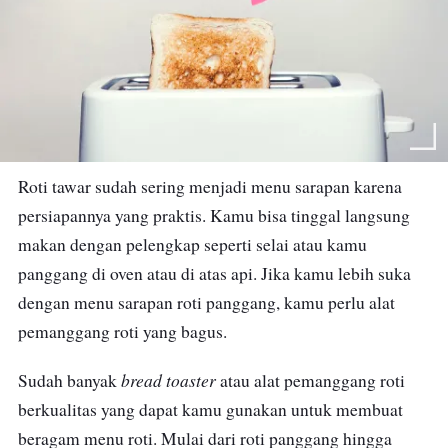
Roti tawar sudah sering menjadi menu sarapan karena
persiapannya yang praktis. Kamu bisa tinggal langsung
makan dengan pelengkap seperti selai atau kamu
panggang di oven atau di atas api. Jika kamu lebih suka
dengan menu sarapan roti panggang, kamu perlu alat
pemanggang roti yang bagus.
bread toaster
Sudah banyak
atau alat pemanggang roti
berkualitas yang dapat kamu gunakan untuk membuat
beragam menu roti. Mulai dari roti panggang hingga