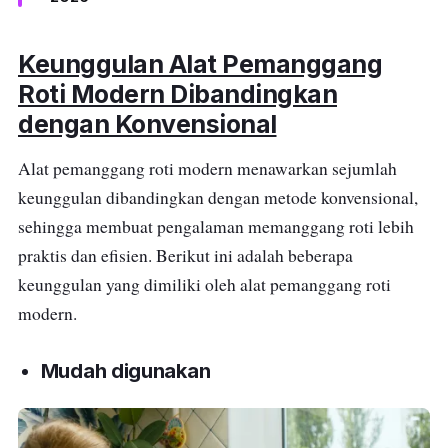
Keunggulan Alat Pemanggang
Roti Modern Dibandingkan
dengan Konvensional
Alat pemanggang roti modern menawarkan sejumlah
keunggulan dibandingkan dengan metode konvensional,
sehingga membuat pengalaman memanggang roti lebih
praktis dan efisien. Berikut ini adalah beberapa
keunggulan yang dimiliki oleh alat pemanggang roti
modern.
Mudah digunakan