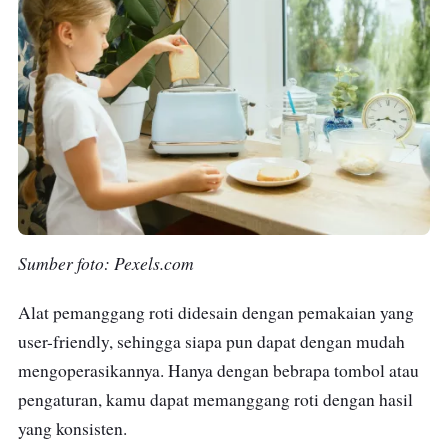
Sumber foto: Pexels.com
Alat pemanggang roti didesain dengan pemakaian yang
user-friendly, sehingga siapa pun dapat dengan mudah
mengoperasikannya. Hanya dengan bebrapa tombol atau
pengaturan, kamu dapat memanggang roti dengan hasil
yang konsisten.