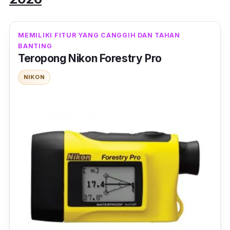
MEMILIKI FITUR YANG CANGGIH DAN TAHAN
BANTING
Teropong Nikon Forestry Pro
NIKON