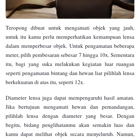
Teropong dibuat untuk mengamati objek yang jauh,
untuk itu kamu perlu memperhatikan kemampuan lensa
dalam memperbesar objek. Untuk pengamatan beberapa
meter, pilih pembesaran sebesar 7 hingga 10x. Sementara
itu, bagi yang suka melakukan kegiatan luar ruangan
seperti pengamatan bintang dan hewan liar pilihlah lensa
berkekuatan di atas itu, seperti 12x.
Diameter lensa juga dapat mempengaruhi hasil amatan.
Jika bertujuan mengamati hewan dan pemandangan,
pilihlah lensa dengan diameter yang besar. Dengan
begitu, bidang penglihatanmu akan semakin luas dan
kamu dapat melihat objek secara menyeluruh. Namun,