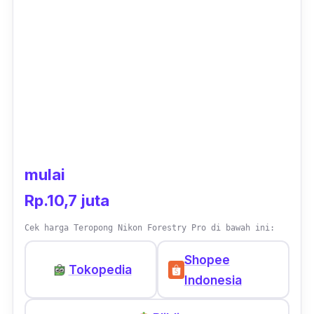
mulai
Rp.10,7 juta
Cek harga Teropong Nikon Forestry Pro di bawah ini:
Shopee
Tokopedia
Indonesia