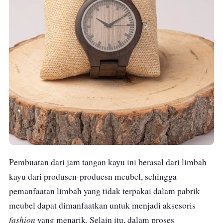
Pembuatan dari jam tangan kayu ini berasal dari limbah
kayu dari produsen-produesn meubel, sehingga
pemanfaatan limbah yang tidak terpakai dalam pabrik
meubel dapat dimanfaatkan untuk menjadi aksesoris
fashion
yang menarik. Selain itu, dalam proses