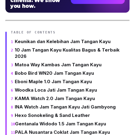
cinema. We show
you how.
TABLE OF CONTENTS
Keunikan dan Kelebihan Jam Tangan Kayu
10 Jam Tangan Kayu Kualitas Bagus & Terbaik
2026
Matoa Way Kambas Jam Tangan Kayu
Bobo Bird WN20 Jam Tangan Kayu
Eboni Maple 1.0 Jam Tangan Kayu
Woodka Loca Jati Jam Tangan Kayu
KAMA Watch 2.0 Jam Tangan Kayu
INA Watch Jam Tangan Kayu Jati Gambyong
Hexo Sonokeling & Sand Leather
Gentanala Widodo 1.5 Jam Tangan Kayu
PALA Nusantara Coklat Jam Tangan Kayu