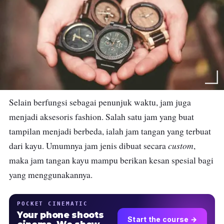
Selain berfungsi sebagai penunjuk waktu, jam juga
menjadi aksesoris fashion. Salah satu jam yang buat
tampilan menjadi berbeda, ialah jam tangan yang terbuat
custom
dari kayu. Umumnya jam jenis dibuat secara
,
maka jam tangan kayu mampu berikan kesan spesial bagi
yang menggunakannya.
POCKET CINEMATIC
Your phone shoots
Start the course →