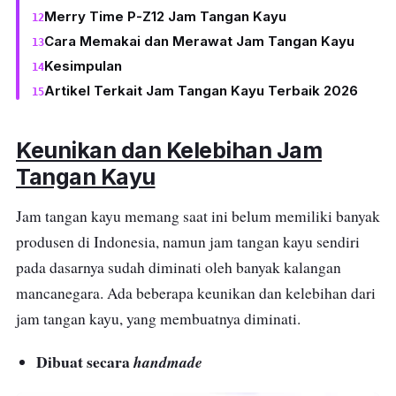
Merry Time P-Z12 Jam Tangan Kayu
Cara Memakai dan Merawat Jam Tangan Kayu
Kesimpulan
Artikel Terkait Jam Tangan Kayu Terbaik 2026
Keunikan dan Kelebihan Jam
Tangan Kayu
Jam tangan kayu memang saat ini belum memiliki banyak
produsen di Indonesia, namun jam tangan kayu sendiri
pada dasarnya sudah diminati oleh banyak kalangan
mancanegara. Ada beberapa keunikan dan kelebihan dari
jam tangan kayu, yang membuatnya diminati.
Dibuat secara
handmade