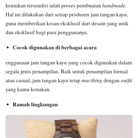
handmade
keunikan tersendiri ialah proses pembuatan
.
Hal ini dilakukan dari setiap produsen jam tangan kayu,
guna memberikan kesan eksklusif dari desain yang unik
dan eksklusif bagi para penggunanya.
Cocok digunakan di berbagai acara
enggunaan jam tangan kayu yang cocok digunakan dalam
segala jenis penampilan. Baik untuk penampilan formal
macthing
outfit
atau casual, jam tangan kayu tetap
dengan
yang kamu kenakan.
Ramah lingkungan