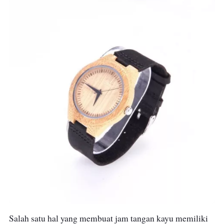
Salah satu hal yang membuat jam tangan kayu memiliki