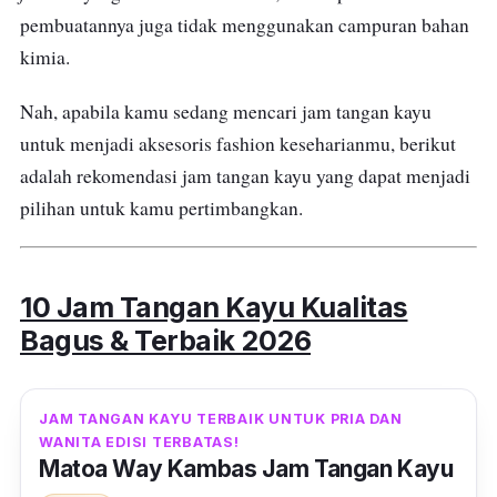
pembuatannya juga tidak menggunakan campuran bahan
kimia.
Nah, apabila kamu sedang mencari jam tangan kayu
untuk menjadi aksesoris fashion keseharianmu, berikut
adalah rekomendasi jam tangan kayu yang dapat menjadi
pilihan untuk kamu pertimbangkan.
10 Jam Tangan Kayu Kualitas
Bagus & Terbaik 2026
JAM TANGAN KAYU TERBAIK UNTUK PRIA DAN
WANITA EDISI TERBATAS!
Matoa Way Kambas Jam Tangan Kayu