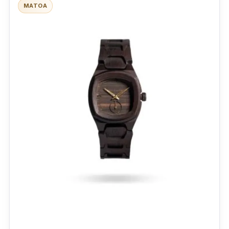
MATOA