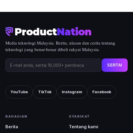
Product
Nation
Media teknologi Malaysia. Berita, ulasan dan cerita tentang
teknologi yang benar-benar dibeli rakyat Malaysia.
SERTAI
YouTube
TikTok
Instagram
Facebook
BAHAGIAN
SYARIKAT
Berita
Tentang kami