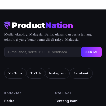
Product
Nation
Media teknologi Malaysia. Berita, ulasan dan cerita tentang
teknologi yang benar-benar dibeli rakyat Malaysia.
SERTAI
YouTube
TikTok
Instagram
Facebook
BAHAGIAN
SYARIKAT
Berita
Tentang kami